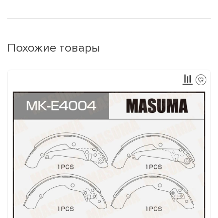
Похожие товары