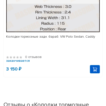
Колодки тормозные задн. бараб. VW Polo Sedan, Caddy
0 отзывов
заканчивается
3 150 ₽
Отзывы о «Колодки тормозные