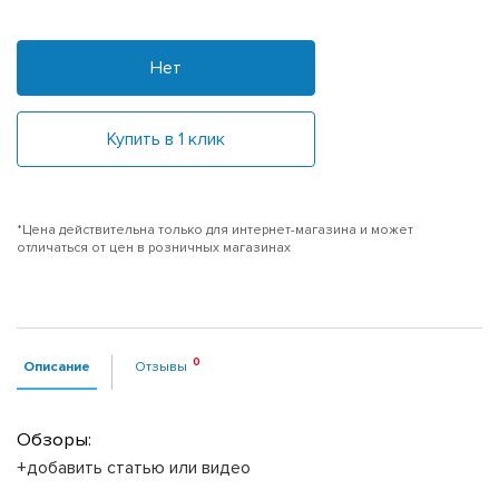
Нет
Купить в 1 клик
*Цена действительна только для интернет-магазина и может
отличаться от цен в розничных магазинах
Описание
Отзывы
Обзоры:
+добавить статью или видео