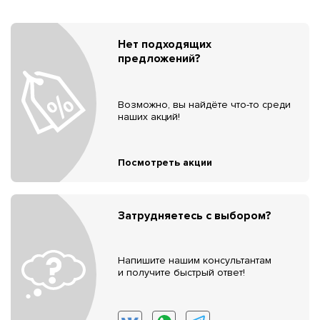
Нет подходящих
предложений?
Возможно, вы найдёте что-то среди
наших акций!
Посмотреть акции
Затрудняетесь с выбором?
Напишите нашим консультантам
и получите быстрый ответ!