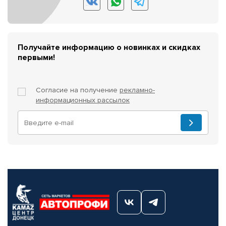
Получайте информацию о новинках и скидках
первыми!
Согласие на получение
рекламно-
информационных рассылок