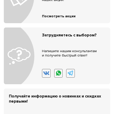
Посмотреть акции
Затрудняетесь с выбором?
Напишите нашим консультантам
и получите быстрый ответ!
Получайте информацию о новинках и скидках
первыми!