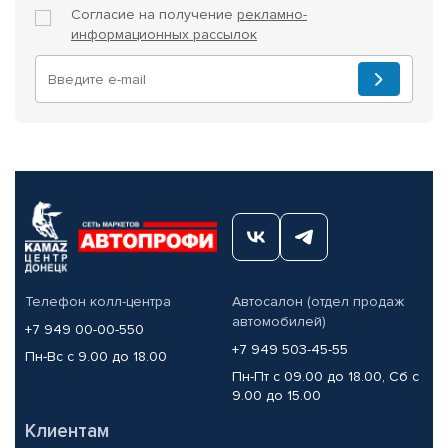
Согласие на получение
рекламно-
информационных рассылок
Телефон колл-центра
Автосалон (отдел продаж
автомобилей)
+7 949 00-00-550
+7 949 503-45-55
Пн-Вс с 9.00 до 18.00
Пн-Пт с 09.00 до 18.00, Сб с
9.00 до 15.00
Клиентам