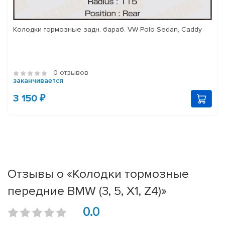
Колодки тормозные задн. бараб. VW Polo Sedan, Caddy
0 отзывов
заканчивается
3 150 ₽
Отзывы о «Колодки тормозные
передние BMW (3, 5, X1, Z4)»
0.0