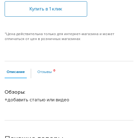
Купить в 1 клик
*Цена действительна только для интернет-магазина и может
отличаться от цен в розничных магазинах
Описание
Отзывы
Обзоры:
+добавить статью или видео