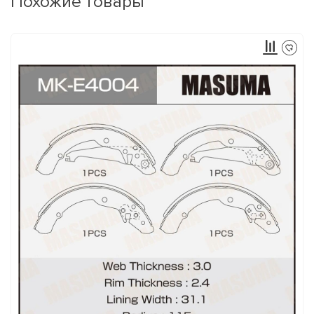
Похожие товары