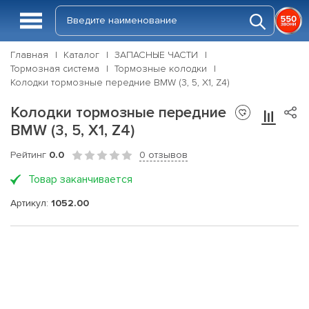
Главная
Каталог
ЗАПАСНЫЕ ЧАСТИ
Тормозная система
Тормозные колодки
Колодки тормозные передние BMW (3, 5, X1, Z4)
Колодки тормозные передние
BMW (3, 5, X1, Z4)
Рейтинг
0.0
0 отзывов
Товар заканчивается
Артикул:
1052.00