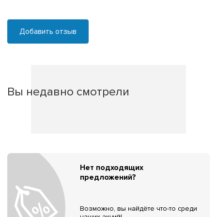
Добавить отзыв
Вы недавно смотрели
Нет подходящих
предложений?
Возможно, вы найдёте что-то среди
наших акций!