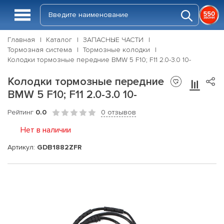
Главная
Каталог
ЗАПАСНЫЕ ЧАСТИ
Тормозная система
Тормозные колодки
Колодки тормозные передние BMW 5 F10; F11 2.0-3.0 10-
Колодки тормозные передние
BMW 5 F10; F11 2.0-3.0 10-
Рейтинг
0.0
0 отзывов
Нет в наличии
Артикул:
GDB1882ZFR