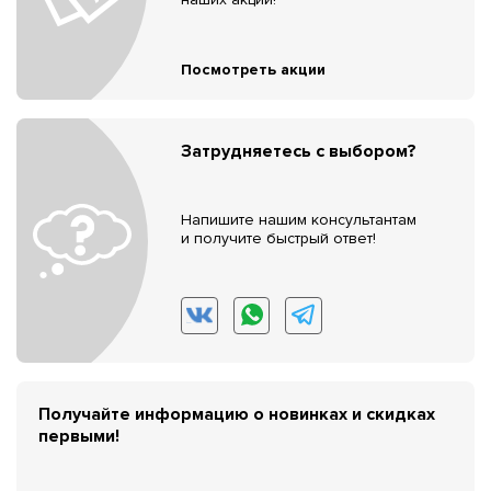
Посмотреть акции
Затрудняетесь с выбором?
Напишите нашим консультантам
и получите быстрый ответ!
Получайте информацию о новинках и скидках
первыми!