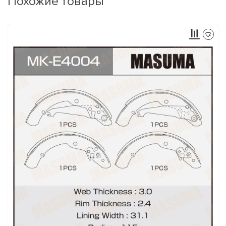
Похожие товары