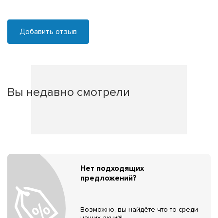
Добавить отзыв
Вы недавно смотрели
Нет подходящих
предложений?
Возможно, вы найдёте что-то среди
наших акций!