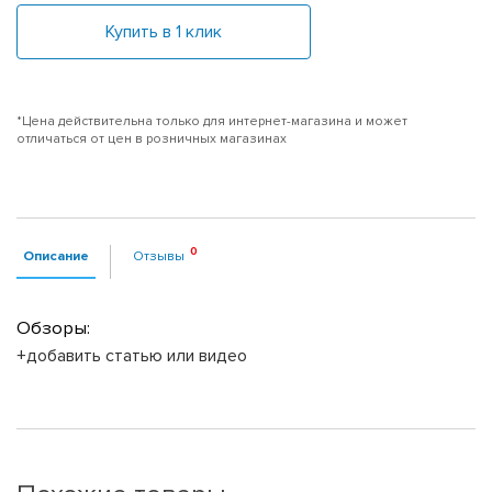
Купить в 1 клик
*Цена действительна только для интернет-магазина и может
отличаться от цен в розничных магазинах
Описание
Отзывы
Обзоры:
+добавить статью или видео