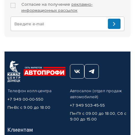
Согласие на получение
рекламно-
информационных рассылок
Телефон колл-центра
Автосалон (отдел продаж
автомобилей)
+7 949 00-00-550
+7 949 503-45-55
Пн-Вс с 9.00 до 18.00
Пн-Пт с 09.00 до 18.00, Сб с
9.00 до 15.00
Клиентам