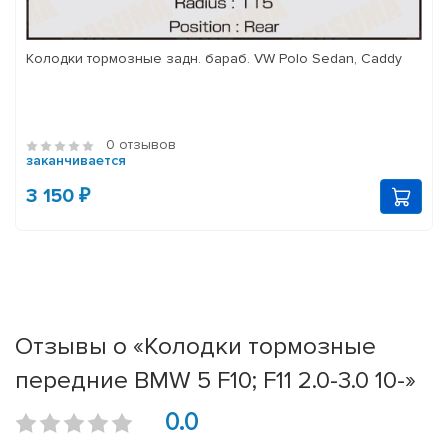
Колодки тормозные задн. бараб. VW Polo Sedan, Caddy
0 отзывов
заканчивается
3 150 ₽
Отзывы о «Колодки тормозные
передние BMW 5 F10; F11 2.0-3.0 10-»
0.0