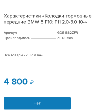
Характеристики «Колодки тормозные
передние BMW 5 F10; F11 2.0-3.0 10-»
Артикул
GDB1882ZFR
Производитель
ZF Russia
Все товары «ZF Russia»
4 800
Нет