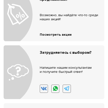
Возможно, вы найдёте что-то среди
наших акций!
Посмотреть акции
Затрудняетесь с выбором?
Напишите нашим консультантам
и получите быстрый ответ!