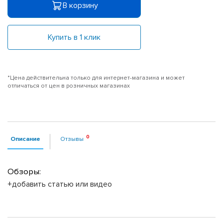
В корзину
Купить в 1 клик
*Цена действительна только для интернет-магазина и может
отличаться от цен в розничных магазинах
Описание
Отзывы
Обзоры:
+добавить статью или видео