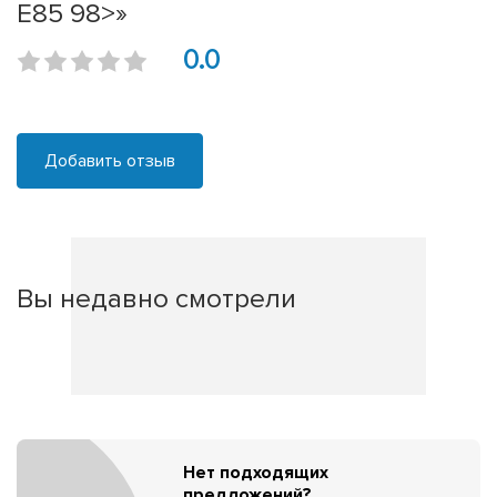
E85 98>»
0.0
Добавить отзыв
Вы недавно смотрели
Нет подходящих
предложений?