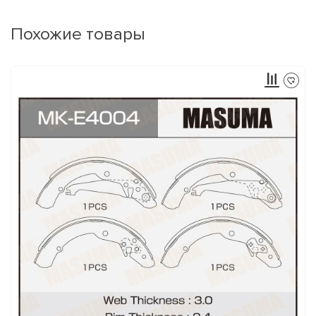
Похожие товары