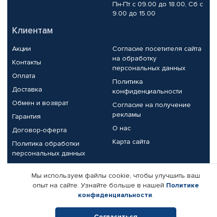
Пн-Пт с 09.00 до 18.00, Сб с
9.00 до 15.00
Клиентам
Акции
Согласие посетителя сайта
на обработку
Контакты
персональных данных
Оплата
Политика
Доставка
конфиденциальности
Обмен и возврат
Согласие на получение
рекламы
Гарантия
О нас
Договор-оферта
Карта сайта
Политика обработки
персональных данных
Партнерам
Мы используем файлы cookie, чтобы улучшить ваш
опыт на сайте. Узнайте больше в нашей
Политике
Корпоративным клиентам
Реквизиты компании
конфиденциальности
.
Поставщикам
Согласиться