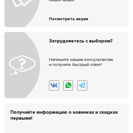
Посмотреть акции
Затрудняетесь с выбором?
Напишите нашим консультантам
и получите быстрый ответ!
Получайте информацию о новинках и скидках
первыми!