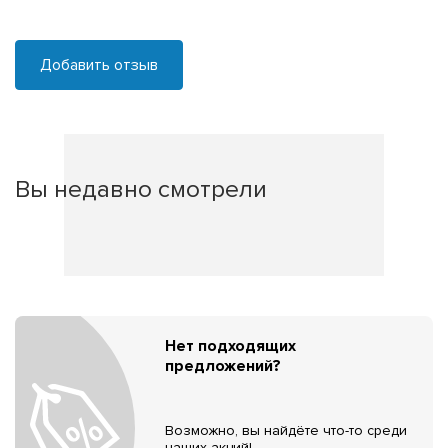
Добавить отзыв
Вы недавно смотрели
Нет подходящих
предложений?
Возможно, вы найдёте что-то среди
наших акций!