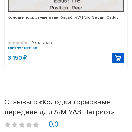
Колодки тормозные задн. бараб. VW Polo Sedan, Caddy
0 отзывов
заканчивается
3 150 ₽
Отзывы о «Колодки тормозные
передние для А/М УАЗ Патриот»
0.0