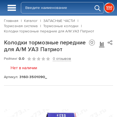
Главная
Каталог
ЗАПАСНЫЕ ЧАСТИ
Тормозная система
Тормозные колодки
Колодки тормозные передние для А/М УАЗ Патриот
Колодки тормозные передние
для А/М УАЗ Патриот
Рейтинг
0.0
0 отзывов
Нет в наличии
Артикул:
3160-3501090_