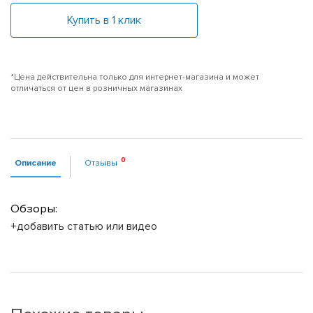
Купить в 1 клик
*Цена действительна только для интернет-магазина и может
отличаться от цен в розничных магазинах
Описание
Отзывы
Обзоры:
+добавить статью или видео