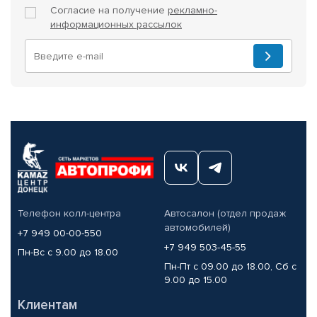
Согласие на получение
рекламно-
информационных рассылок
Телефон колл-центра
Автосалон (отдел продаж
автомобилей)
+7 949 00-00-550
+7 949 503-45-55
Пн-Вс с 9.00 до 18.00
Пн-Пт с 09.00 до 18.00, Сб с
9.00 до 15.00
Клиентам