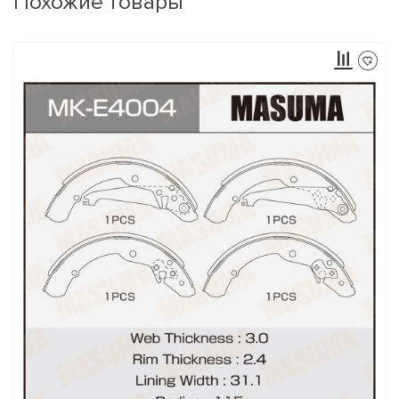
Похожие товары