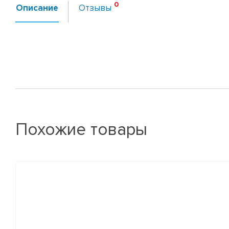
Описание
Отзывы
Похожие товары