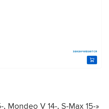
заканчивается
 Mondeo V 14-, S-Max 15-»