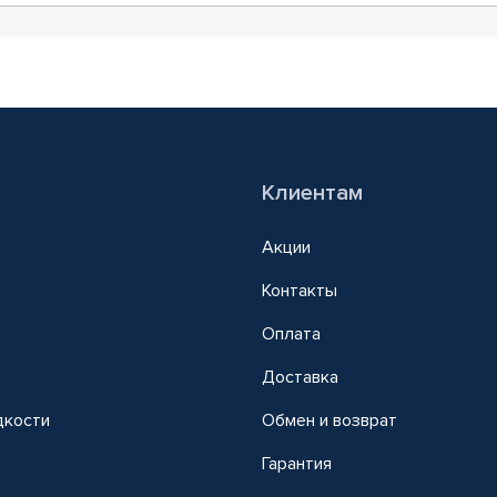
Клиентам
Акции
Контакты
Оплата
Доставка
дкости
Обмен и возврат
т
Гарантия