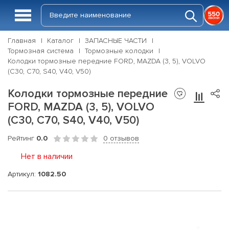
Главная
Каталог
ЗАПАСНЫЕ ЧАСТИ
Тормозная система
Тормозные колодки
Колодки тормозные передние FORD, MAZDA (3, 5), VOLVO
(C30, C70, S40, V40, V50)
Колодки тормозные передние
FORD, MAZDA (3, 5), VOLVO
(C30, C70, S40, V40, V50)
Рейтинг
0.0
0 отзывов
Нет в наличии
Артикул:
1082.50