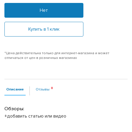
Нет
Купить в 1 клик
*Цена действительна только для интернет-магазина и может
отличаться от цен в розничных магазинах
Описание
Отзывы
Обзоры:
+добавить статью или видео