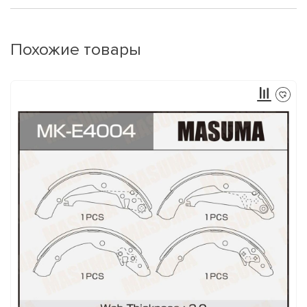
Похожие товары