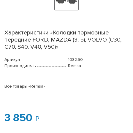
Характеристики «Колодки тормозные
передние FORD, MAZDA (3, 5), VOLVO (C30,
C70, S40, V40, V50)»
Артикул
1082.50
Производитель
Remsa
Все товары «Remsa»
3 850