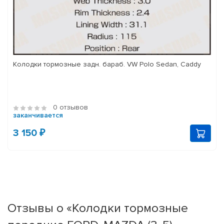
Колодки тормозные задн. бараб. VW Polo Sedan, Caddy
0 отзывов
заканчивается
3 150 ₽
Отзывы о «Колодки тормозные