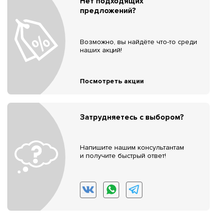
Нет подходящих
предложений?
Возможно, вы найдёте что-то среди
наших акций!
Посмотреть акции
Затрудняетесь с выбором?
Напишите нашим консультантам
и получите быстрый ответ!