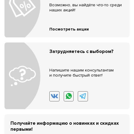
Возможно, вы найдёте что-то среди
наших акций!
Посмотреть акции
Затрудняетесь с выбором?
Напишите нашим консультантам
и получите быстрый ответ!
Получайте информацию о новинках и скидках
первыми!