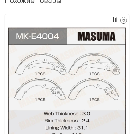
Похожие товары