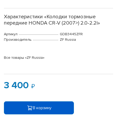
Характеристики «Колодки тормозные
передние HONDA CR-V (2007>) 2.0-2.2i»
Артикул
GDB3445ZFR
Производитель
ZF Russia
Все товары «ZF Russia»
3 400
В корзину