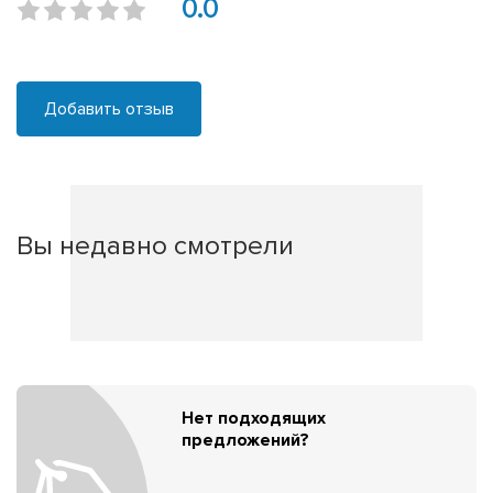
0.0
Добавить отзыв
Вы недавно смотрели
Нет подходящих
предложений?