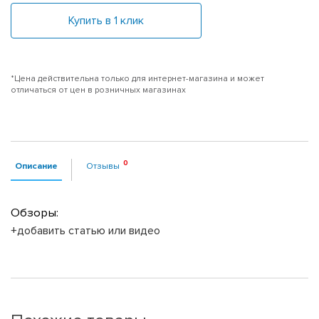
Купить в 1 клик
*Цена действительна только для интернет-магазина и может
отличаться от цен в розничных магазинах
Описание
Отзывы
Обзоры:
+добавить статью или видео