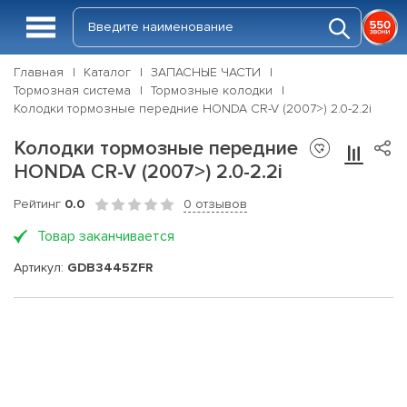
Главная
Каталог
ЗАПАСНЫЕ ЧАСТИ
Тормозная система
Тормозные колодки
Колодки тормозные передние HONDA CR-V (2007>) 2.0-2.2i
Колодки тормозные передние
HONDA CR-V (2007>) 2.0-2.2i
Рейтинг
0.0
0 отзывов
Товар заканчивается
Артикул:
GDB3445ZFR