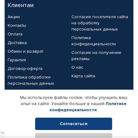
Клиентам
Акции
Согласие посетителя сайта
на обработку
Контакты
персональных данных
Оплата
Политика
Доставка
конфиденциальности
Обмен и возврат
Согласие на получение
рекламы
Гарантия
О нас
Договор-оферта
Карта сайта
Политика обработки
персональных данных
Партнерам
Мы используем файлы cookie, чтобы улучшить ваш
опыт на сайте. Узнайте больше в нашей
Политике
Корпоративным клиентам
Реквизиты компании
конфиденциальности
.
Поставщикам
Согласиться