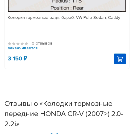
Колодки тормозные задн. бараб. VW Polo Sedan, Caddy
0 отзывов
заканчивается
3 150 ₽
Отзывы о «Колодки тормозные
передние HONDA CR-V (2007>) 2.0-
2.2i»