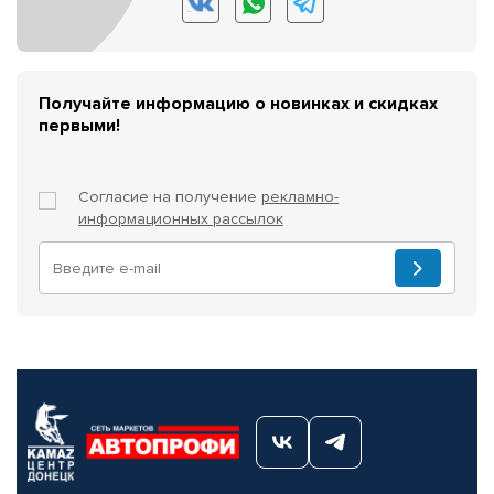
Получайте информацию о новинках и скидках
первыми!
Согласие на получение
рекламно-
информационных рассылок