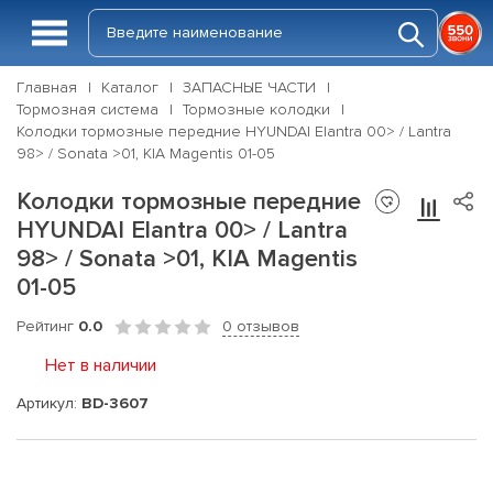
Главная
Каталог
ЗАПАСНЫЕ ЧАСТИ
Тормозная система
Тормозные колодки
Колодки тормозные передние HYUNDAI Elantra 00> / Lantra
98> / Sonata >01, KIA Magentis 01-05
Колодки тормозные передние
HYUNDAI Elantra 00> / Lantra
98> / Sonata >01, KIA Magentis
01-05
Рейтинг
0.0
0 отзывов
Нет в наличии
Артикул:
BD-3607