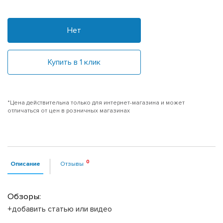
Нет
Купить в 1 клик
*Цена действительна только для интернет-магазина и может
отличаться от цен в розничных магазинах
Описание
Отзывы
Обзоры:
+добавить статью или видео