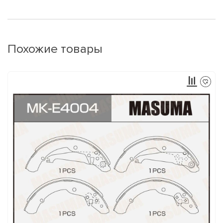
Похожие товары