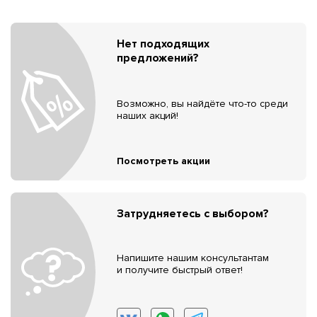
Нет подходящих
предложений?
Возможно, вы найдёте что-то среди
наших акций!
Посмотреть акции
Затрудняетесь с выбором?
Напишите нашим консультантам
и получите быстрый ответ!