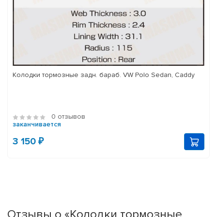
Колодки тормозные задн. бараб. VW Polo Sedan, Caddy
0 отзывов
заканчивается
3 150 ₽
Отзывы о «Колодки тормозные