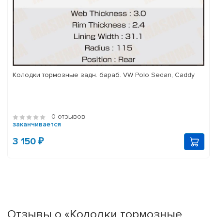
Колодки тормозные задн. бараб. VW Polo Sedan, Caddy
0 отзывов
заканчивается
3 150 ₽
Отзывы о «Колодки тормозные