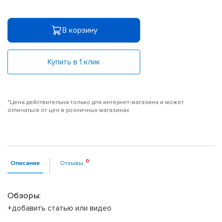
В корзину
Купить в 1 клик
*Цена действительна только для интернет-магазина и может
отличаться от цен в розничных магазинах
Описание
Отзывы
Обзоры:
+добавить статью или видео