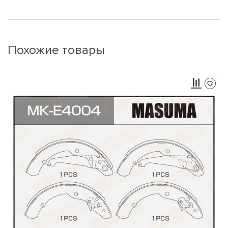
Похожие товары