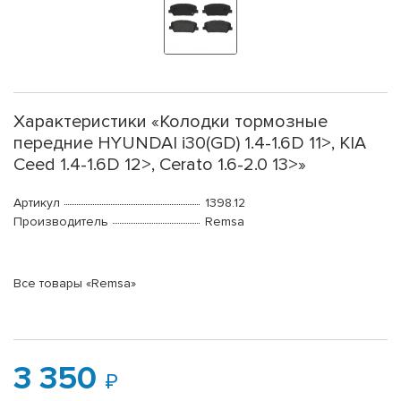
Характеристики «Колодки тормозные
передние HYUNDAI i30(GD) 1.4-1.6D 11>, KIA
Ceed 1.4-1.6D 12>, Cerato 1.6-2.0 13>»
Артикул
1398.12
Производитель
Remsa
Все товары «Remsa»
3 350