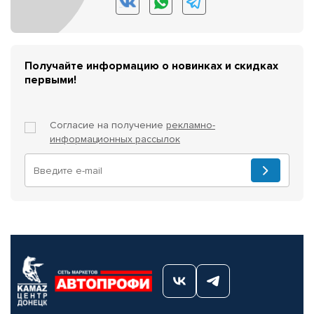
Получайте информацию о новинках и скидках
первыми!
Согласие на получение
рекламно-
информационных рассылок