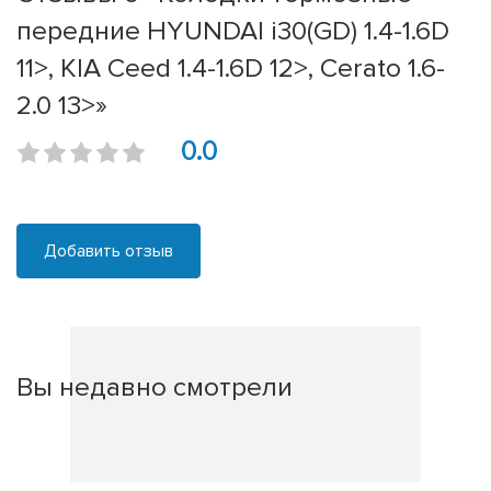
передние HYUNDAI i30(GD) 1.4-1.6D
11>, KIA Ceed 1.4-1.6D 12>, Cerato 1.6-
2.0 13>»
0.0
Добавить отзыв
Вы недавно смотрели