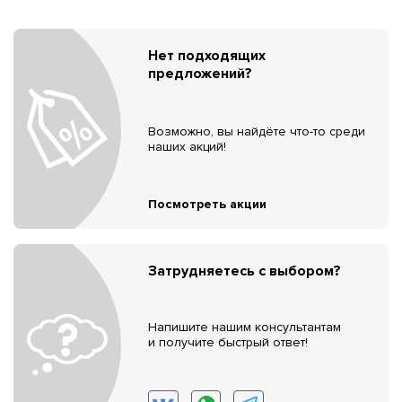
Нет подходящих
предложений?
Возможно, вы найдёте что-то среди
наших акций!
Посмотреть акции
Затрудняетесь с выбором?
Напишите нашим консультантам
и получите быстрый ответ!