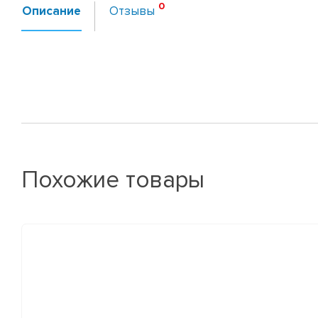
Описание
Отзывы
Похожие товары