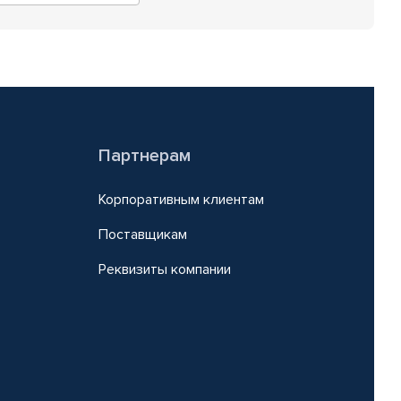
Партнерам
Корпоративным клиентам
Поставщикам
Реквизиты компании