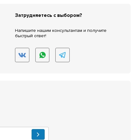
Затрудняетесь с выбором?
Напишите нашим консультантам и получите
быстрый ответ!