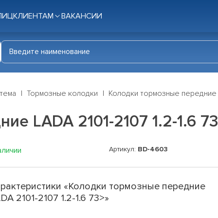
ЛИЦ
КЛИЕНТАМ
ВАКАНСИИ
стема
Тормозные колодки
Колодки тормозные передние LA
е LADA 2101-2107 1.2-1.6 7
Артикул:
BD-4603
аличии
рактеристики «Колодки тормозные передние
DA 2101-2107 1.2-1.6 73>»