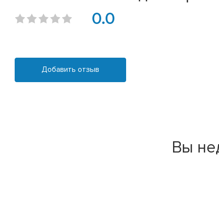
0.0
Добавить отзыв
Вы не