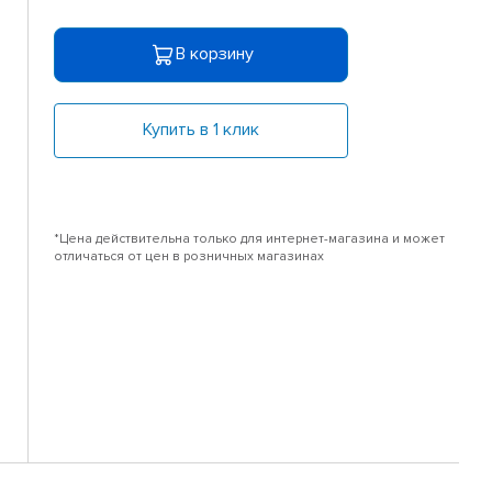
В корзину
Купить в 1 клик
*Цена действительна только для интернет-магазина и может
отличаться от цен в розничных магазинах