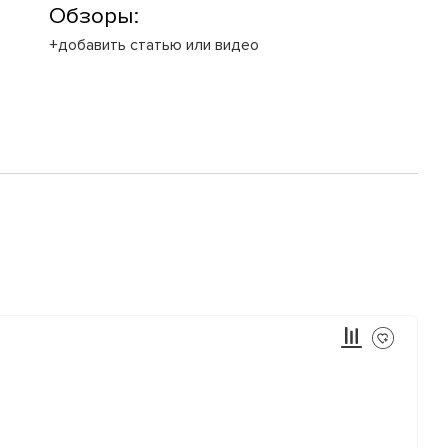
Обзоры:
+добавить статью или видео