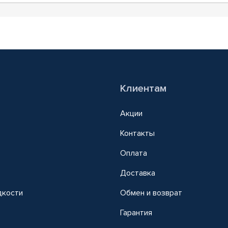
Клиентам
Акции
Контакты
Оплата
Доставка
дкости
Обмен и возврат
т
Гарантия