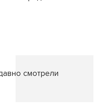
давно смотрели