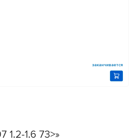
заканчивается
1.2-1.6 73>»