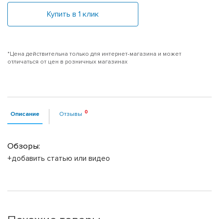
Купить в 1 клик
*Цена действительна только для интернет-магазина и может
отличаться от цен в розничных магазинах
Описание
Отзывы
Обзоры:
+добавить статью или видео