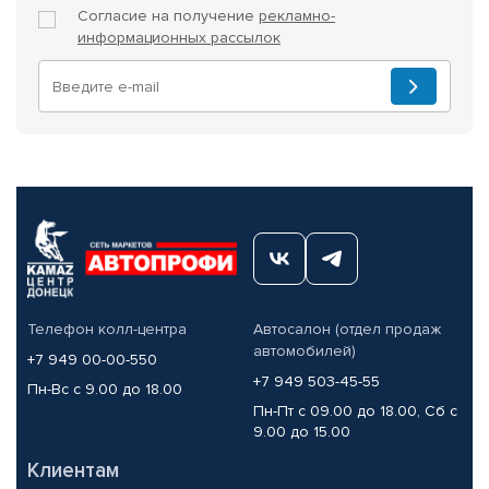
Согласие на получение
рекламно-
информационных рассылок
Телефон колл-центра
Автосалон (отдел продаж
автомобилей)
+7 949 00-00-550
+7 949 503-45-55
Пн-Вс с 9.00 до 18.00
Пн-Пт с 09.00 до 18.00, Сб с
9.00 до 15.00
Клиентам