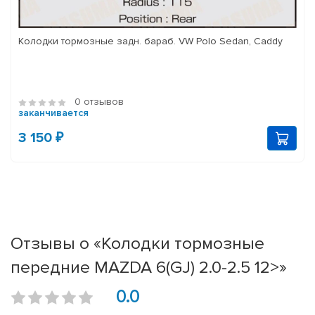
Колодки тормозные задн. бараб. VW Polo Sedan, Caddy
0 отзывов
заканчивается
3 150 ₽
Отзывы о «Колодки тормозные
передние MAZDA 6(GJ) 2.0-2.5 12>»
0.0