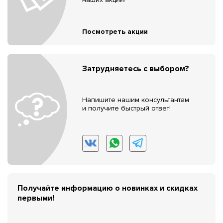
Посмотреть акции
Затрудняетесь с выбором?
Напишите нашим консультантам
и получите быстрый ответ!
Получайте информацию о новинках и скидках
первыми!