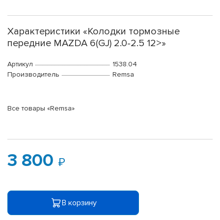
Характеристики «Колодки тормозные
передние MAZDA 6(GJ) 2.0-2.5 12>»
Артикул
1538.04
Производитель
Remsa
Все товары «Remsa»
3 800
В корзину