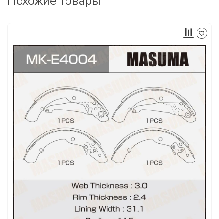
Похожие товары