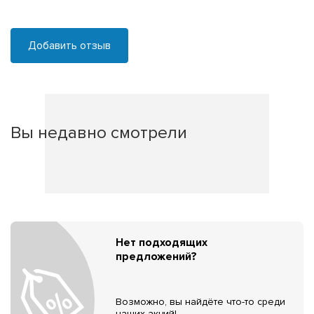
Добавить отзыв
Вы недавно смотрели
Нет подходящих
предложений?
Возможно, вы найдёте что-то среди
наших акций!