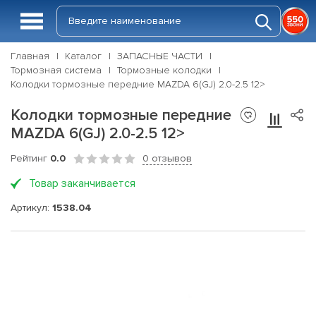
Главная
Каталог
ЗАПАСНЫЕ ЧАСТИ
Тормозная система
Тормозные колодки
Колодки тормозные передние MAZDA 6(GJ) 2.0-2.5 12>
Колодки тормозные передние
MAZDA 6(GJ) 2.0-2.5 12>
Рейтинг
0.0
0 отзывов
Товар заканчивается
Артикул:
1538.04