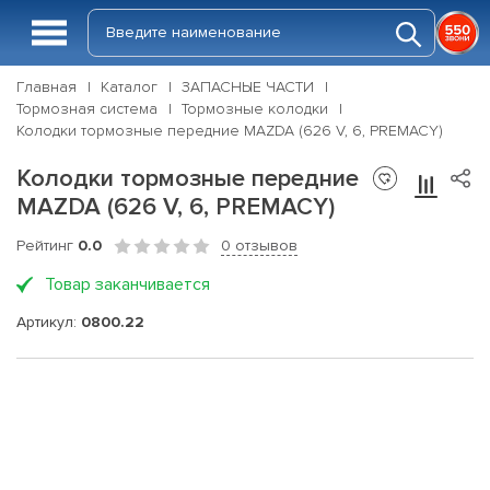
Главная
Каталог
ЗАПАСНЫЕ ЧАСТИ
Тормозная система
Тормозные колодки
Колодки тормозные передние MAZDA (626 V, 6, PREMACY)
Колодки тормозные передние
MAZDA (626 V, 6, PREMACY)
Рейтинг
0.0
0 отзывов
Товар заканчивается
Артикул:
0800.22