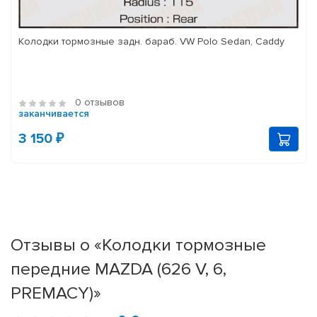
Колодки тормозные задн. бараб. VW Polo Sedan, Caddy
0 отзывов
заканчивается
3 150 ₽
Отзывы о «Колодки тормозные
передние MAZDA (626 V, 6,
PREMACY)»