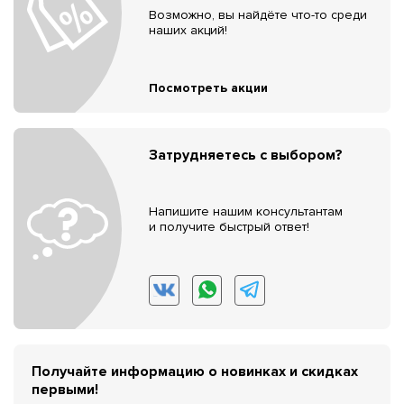
Возможно, вы найдёте что-то среди
наших акций!
Посмотреть акции
Затрудняетесь с выбором?
Напишите нашим консультантам
и получите быстрый ответ!
Получайте информацию о новинках и скидках
первыми!