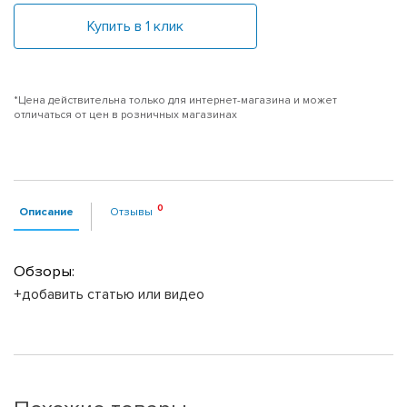
Купить в 1 клик
*Цена действительна только для интернет-магазина и может
отличаться от цен в розничных магазинах
Описание
Отзывы
Обзоры:
+добавить статью или видео