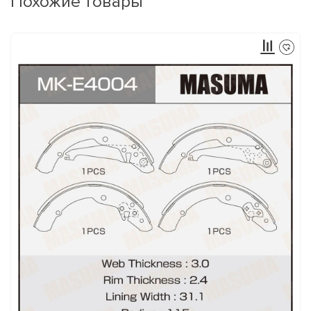
Похожие товары