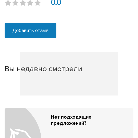
0.0
Добавить отзыв
Вы недавно смотрели
Нет подходящих
предложений?