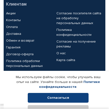
Клиентам
Акции
Согласие посетителя сайта
на обработку
Контакты
персональных данных
Оплата
Политика
Доставка
конфиденциальности
Обмен и возврат
Согласие на получение
рекламы
Гарантия
О нас
Договор-оферта
Карта сайта
Политика обработки
персональных данных
Партнерам
Мы используем файлы cookie, чтобы улучшить ваш
опыт на сайте. Узнайте больше в нашей
Политике
Корпоративным клиентам
Реквизиты компании
конфиденциальности
.
Поставщикам
Согласиться