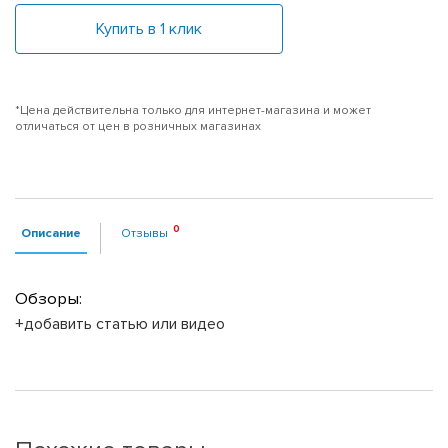
Купить в 1 клик
*Цена действительна только для интернет-магазина и может
отличаться от цен в розничных магазинах
Описание
Отзывы
Обзоры:
+добавить статью или видео