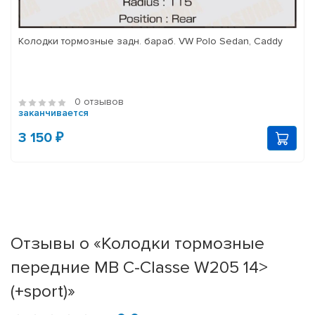
Колодки тормозные задн. бараб. VW Polo Sedan, Caddy
0 отзывов
заканчивается
3 150 ₽
Отзывы о «Колодки тормозные
передние MB C-Classe W205 14>
(+sport)»