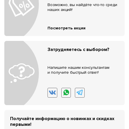
Возможно, вы найдёте что-то среди
наших акций!
Посмотреть акции
Затрудняетесь с выбором?
Напишите нашим консультантам
и получите быстрый ответ!
Получайте информацию о новинках и скидках
первыми!