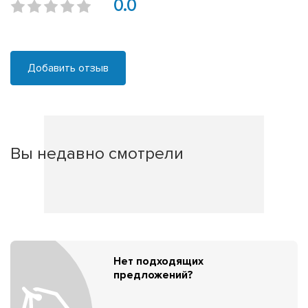
0.0
Добавить отзыв
Вы недавно смотрели
Нет подходящих
предложений?