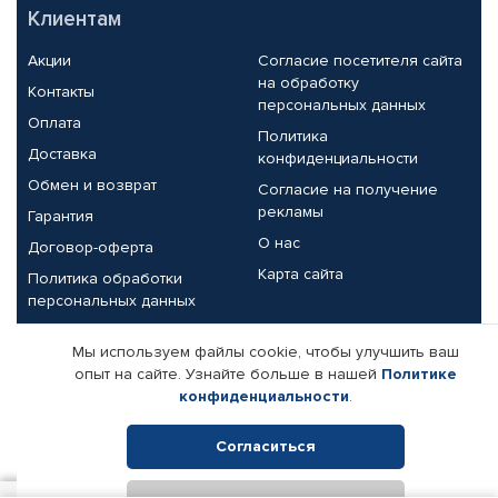
Клиентам
Акции
Согласие посетителя сайта
на обработку
Контакты
персональных данных
Оплата
Политика
Доставка
конфиденциальности
Обмен и возврат
Согласие на получение
рекламы
Гарантия
О нас
Договор-оферта
Карта сайта
Политика обработки
персональных данных
Партнерам
Мы используем файлы cookie, чтобы улучшить ваш
опыт на сайте. Узнайте больше в нашей
Политике
Корпоративным клиентам
Реквизиты компании
конфиденциальности
.
Поставщикам
Согласиться