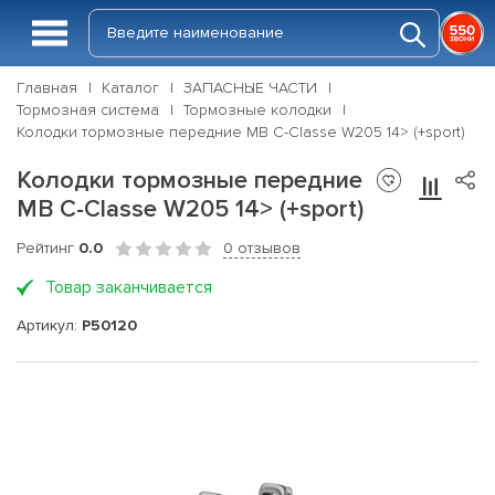
Главная
Каталог
ЗАПАСНЫЕ ЧАСТИ
Тормозная система
Тормозные колодки
Колодки тормозные передние MB C-Classe W205 14> (+sport)
Колодки тормозные передние
MB C-Classe W205 14> (+sport)
Рейтинг
0.0
0 отзывов
Товар заканчивается
Артикул:
P50120