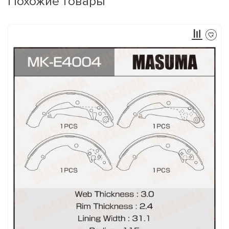
Похожие товары