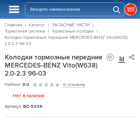
Главная
Каталог
ЗАПАСНЫЕ ЧАСТИ
Тормозная система
Тормозные колодки
Колодки тормозные передние MERCEDES-BENZ Vito(W638)
2.0-2.3 96-03
Колодки тормозные передние
MERCEDES-BENZ Vito(W638)
2.0-2.3 96-03
Рейтинг
0.0
0 отзывов
Нет в наличии
Артикул:
BD-5339