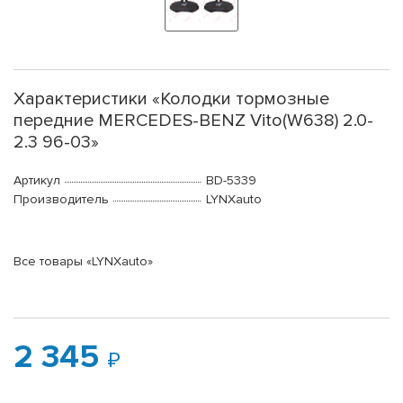
Характеристики «Колодки тормозные
передние MERCEDES-BENZ Vito(W638) 2.0-
2.3 96-03»
Артикул
BD-5339
Производитель
LYNXauto
Все товары «LYNXauto»
2 345