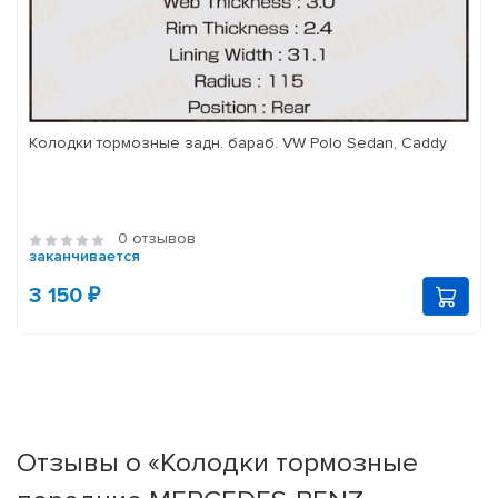
Колодки тормозные задн. бараб. VW Polo Sedan, Caddy
0 отзывов
заканчивается
3 150 ₽
Отзывы о «Колодки тормозные