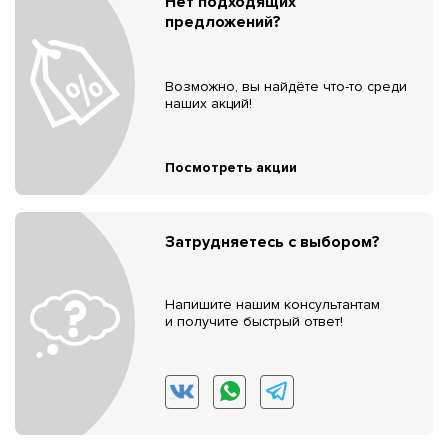
Нет подходящих
предложений?
Возможно, вы найдёте что-то среди
наших акций!
Посмотреть акции
Затрудняетесь с выбором?
Напишите нашим консультантам
и получите быстрый ответ!