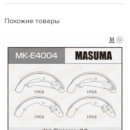
Похожие товары