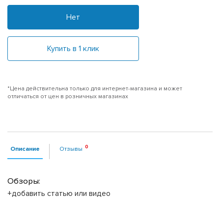
Нет
Купить в 1 клик
*Цена действительна только для интернет-магазина и может
отличаться от цен в розничных магазинах
Описание
Отзывы
Обзоры:
+добавить статью или видео