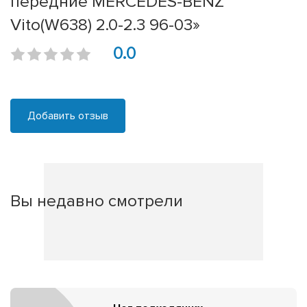
передние MERCEDES-BENZ
Vito(W638) 2.0-2.3 96-03»
0.0
Добавить отзыв
Вы недавно смотрели