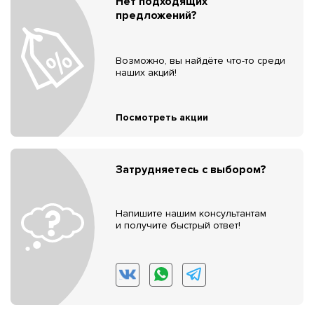
Нет подходящих
предложений?
Возможно, вы найдёте что-то среди
наших акций!
Посмотреть акции
Затрудняетесь с выбором?
Напишите нашим консультантам
и получите быстрый ответ!