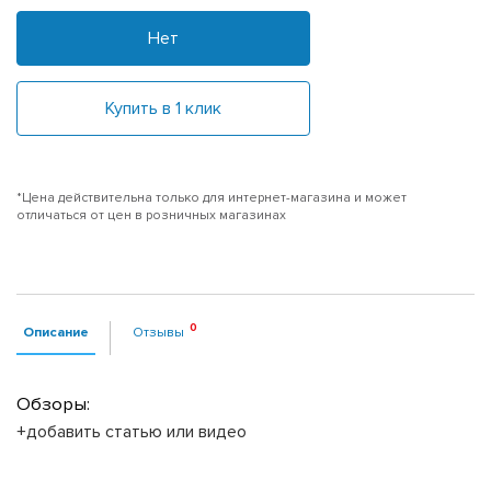
Нет
Купить в 1 клик
*Цена действительна только для интернет-магазина и может
отличаться от цен в розничных магазинах
Описание
Отзывы
Обзоры:
+добавить статью или видео