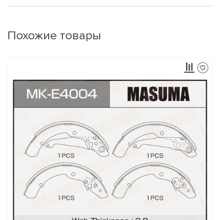
Похожие товары