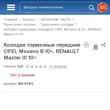
Главная
Каталог
ЗАПАСНЫЕ ЧАСТИ
Тормозная система
Тормозные колодки
Колодки тормозные передние OPEL Movano B 10>, RENAULT
Master III 10>
Колодки тормозные передние
OPEL Movano B 10>, RENAULT
Master III 10>
Рейтинг
0.0
0 отзывов
Нет в наличии
Артикул:
BD-5753