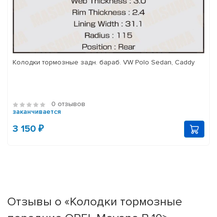
Колодки тормозные задн. бараб. VW Polo Sedan, Caddy
0 отзывов
заканчивается
3 150 ₽
Отзывы о «Колодки тормозные