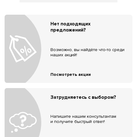
Нет подходящих
предложений?
Возможно, вы найдёте что-то среди
наших акций!
Посмотреть акции
Затрудняетесь с выбором?
Напишите нашим консультантам
и получите быстрый ответ!