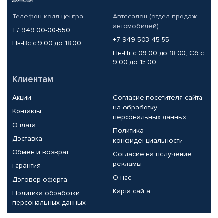
Телефон колл-центра
Автосалон (отдел продаж
автомобилей)
+7 949 00-00-550
+7 949 503-45-55
Пн-Вс с 9.00 до 18.00
Пн-Пт с 09.00 до 18.00, Сб с
9.00 до 15.00
Клиентам
Акции
Согласие посетителя сайта
на обработку
Контакты
персональных данных
Оплата
Политика
Доставка
конфиденциальности
Обмен и возврат
Согласие на получение
рекламы
Гарантия
О нас
Договор-оферта
Карта сайта
Политика обработки
персональных данных