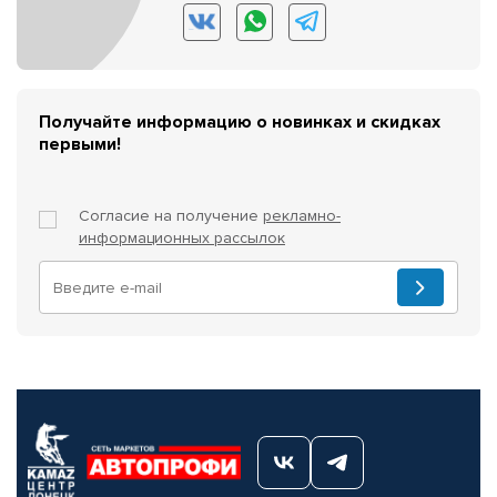
Получайте информацию о новинках и скидках
первыми!
Согласие на получение
рекламно-
информационных рассылок