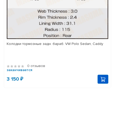
Колодки тормозные задн. бараб. VW Polo Sedan, Caddy
0 отзывов
заканчивается
3 150 ₽