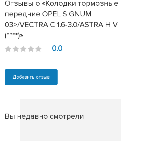
Отзывы о «Колодки тормозные
передние OPEL SIGNUM
03>/VECTRA C 1.6-3.0/ASTRA H V
(****)»
0.0
Добавить отзыв
Вы недавно смотрели