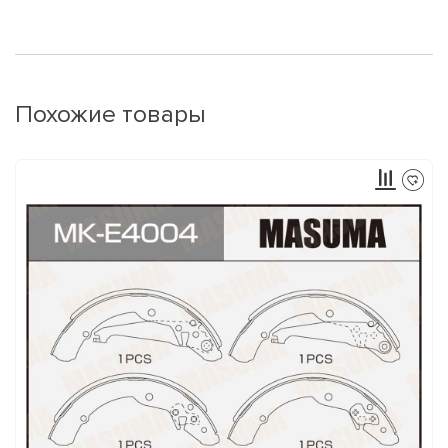
Похожие товары