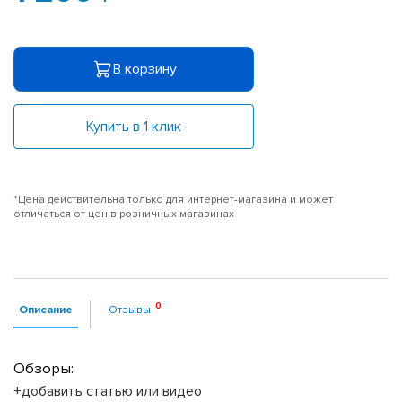
В корзину
Купить в 1 клик
*Цена действительна только для интернет-магазина и может
отличаться от цен в розничных магазинах
Описание
Отзывы
Обзоры:
+добавить статью или видео