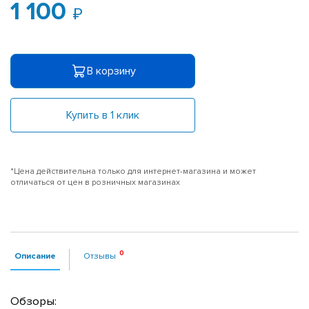
1 100
В корзину
Купить в 1 клик
*Цена действительна только для интернет-магазина и может
отличаться от цен в розничных магазинах
Описание
Отзывы
Обзоры: