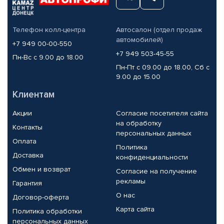
Телефон колл-центра
Автосалон (отдел продаж
автомобилей)
+7 949 00-00-550
+7 949 503-45-55
Пн-Вс с 9.00 до 18.00
Пн-Пт с 09.00 до 18.00, Сб с
9.00 до 15.00
Клиентам
Акции
Согласие посетителя сайта
на обработку
Контакты
персональных данных
Оплата
Политика
Доставка
конфиденциальности
Обмен и возврат
Согласие на получение
рекламы
Гарантия
О нас
Договор-оферта
Карта сайта
Политика обработки
персональных данных