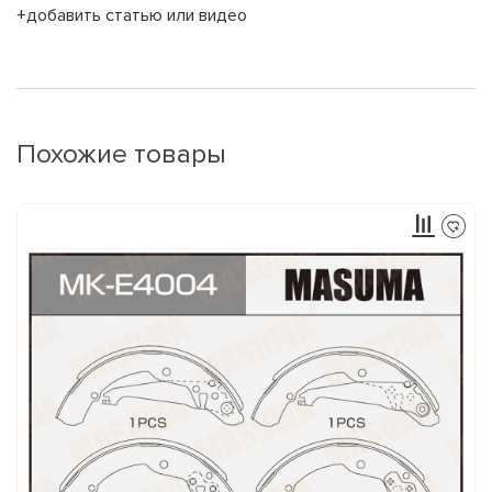
+добавить статью или видео
Похожие товары