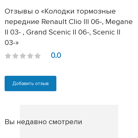
Отзывы о «Колодки тормозные
передние Renault Clio III 06-, Megane
II 03- , Grand Scenic II 06-, Scenic II
03-»
0.0
Добавить отзыв
Вы недавно смотрели