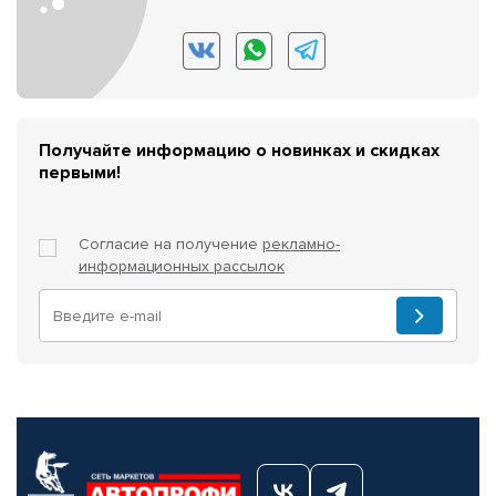
Получайте информацию о новинках и скидках
первыми!
Согласие на получение
рекламно-
информационных рассылок