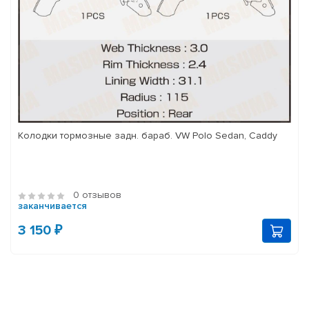
Колодки тормозные задн. бараб. VW Polo Sedan, Caddy
0 отзывов
заканчивается
3 150 ₽