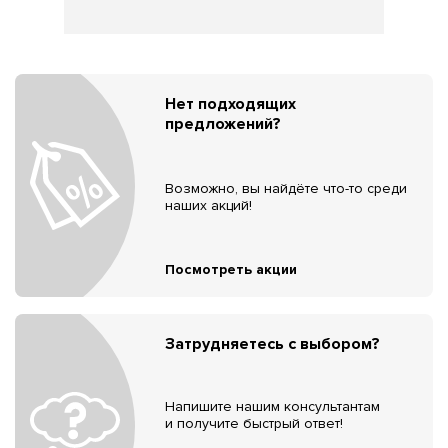
Нет подходящих
предложений?
Возможно, вы найдёте что-то среди
наших акций!
Посмотреть акции
Затрудняетесь с выбором?
Напишите нашим консультантам
и получите быстрый ответ!