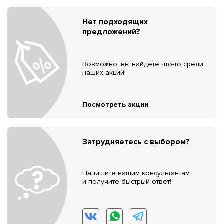
Нет подходящих
предложений?
Возможно, вы найдёте что-то среди
наших акций!
Посмотреть акции
Затрудняетесь с выбором?
Напишите нашим консультантам
и получите быстрый ответ!