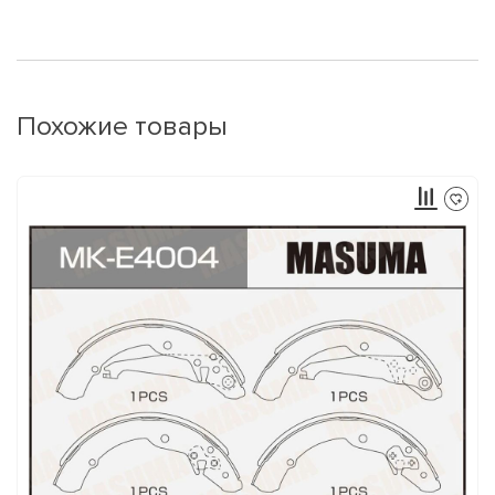
Похожие товары