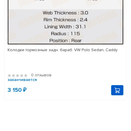
Колодки тормозные задн. бараб. VW Polo Sedan, Caddy
0 отзывов
заканчивается
3 150 ₽