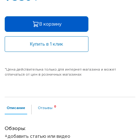
В корзину
Купить в 1 клик
*Цена действительна только для интернет-магазина и может
отличаться от цен в розничных магазинах
Описание
Отзывы
Обзоры:
+добавить статью или видео