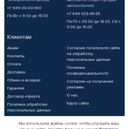
автомобилей)
+7 949 00-00-550
+7 949 503-45-55
Пн-Вс с 9.00 до 18.00
Пн-Пт с 09.00 до 18.00, Сб с
9.00 до 15.00
Клиентам
Акции
Согласие посетителя сайта
на обработку
Контакты
персональных данных
Оплата
Политика
Доставка
конфиденциальности
Обмен и возврат
Согласие на получение
рекламы
Гарантия
О нас
Договор-оферта
Карта сайта
Политика обработки
персональных данных
Партнерам
Мы используем файлы cookie, чтобы улучшить ваш