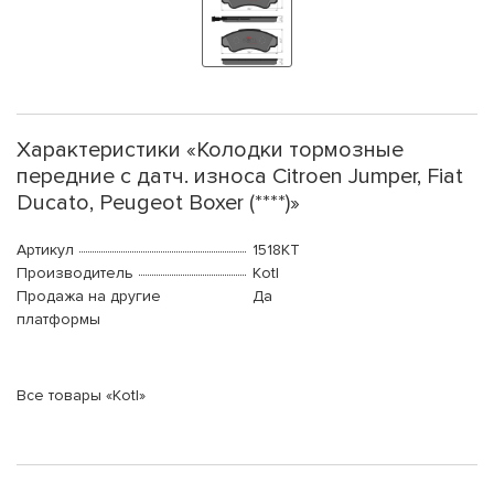
Характеристики «Колодки тормозные
передние с датч. износа Citroen Jumper, Fiat
Ducato, Peugeot Boxer (****)»
Артикул
1518KT
Производитель
Kotl
Продажа на другие
Да
платформы
Все товары «Kotl»