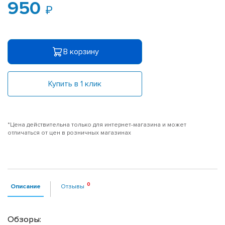
950
В корзину
Купить в 1 клик
*Цена действительна только для интернет-магазина и может
отличаться от цен в розничных магазинах
Описание
Отзывы
Обзоры: