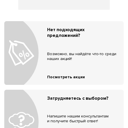
Нет подходящих
предложений?
Возможно, вы найдёте что-то среди
наших акций!
Посмотреть акции
Затрудняетесь с выбором?
Напишите нашим консультантам
и получите быстрый ответ!