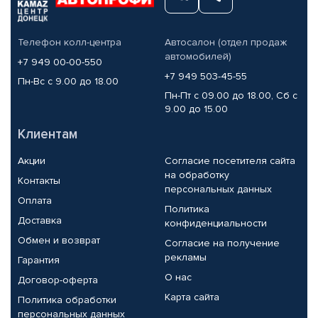
Телефон колл-центра
Автосалон (отдел продаж
автомобилей)
+7 949 00-00-550
+7 949 503-45-55
Пн-Вс с 9.00 до 18.00
Пн-Пт с 09.00 до 18.00, Сб с
9.00 до 15.00
Клиентам
Акции
Согласие посетителя сайта
на обработку
Контакты
персональных данных
Оплата
Политика
Доставка
конфиденциальности
Обмен и возврат
Согласие на получение
рекламы
Гарантия
О нас
Договор-оферта
Карта сайта
Политика обработки
персональных данных