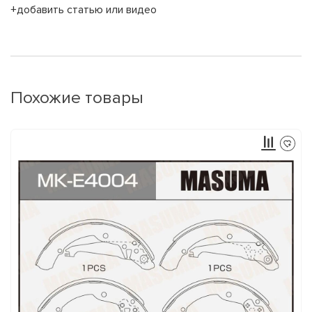
+добавить статью или видео
Похожие товары