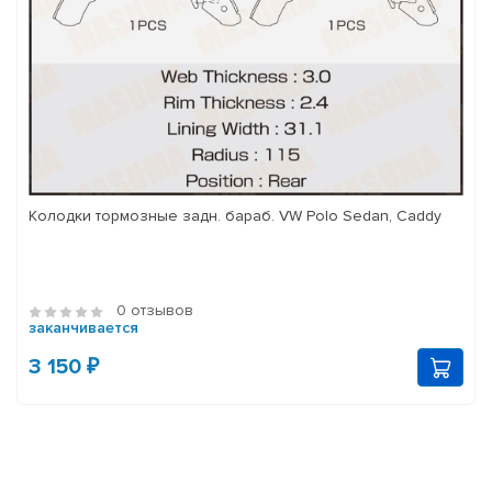
Колодки тормозные задн. бараб. VW Polo Sedan, Caddy
0 отзывов
заканчивается
3 150 ₽