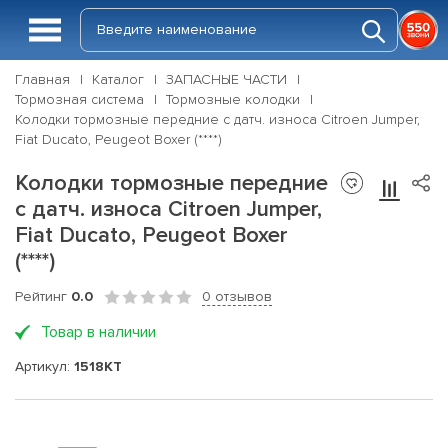
Главная
Каталог
ЗАПАСНЫЕ ЧАСТИ
Тормозная система
Тормозные колодки
Колодки тормозные передние с датч. износа Citroen Jumper,
Fiat Ducato, Peugeot Boxer (****)
Колодки тормозные передние
с датч. износа Citroen Jumper,
Fiat Ducato, Peugeot Boxer
(****)
Рейтинг
0.0
0 отзывов
Товар в наличии
Артикул:
1518KT