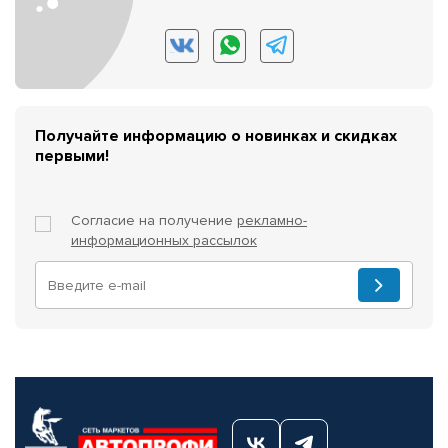
Получайте информацию о новинках и скидках
первыми!
Согласие на получение
рекламно-
информационных рассылок