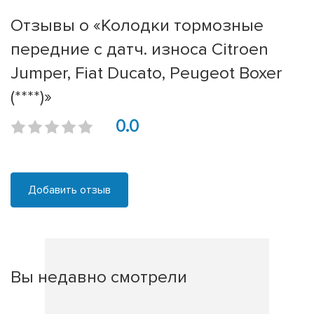
Отзывы о «Колодки тормозные
передние с датч. износа Citroen
Jumper, Fiat Ducato, Peugeot Boxer
(****)»
0.0
Добавить отзыв
Вы недавно смотрели