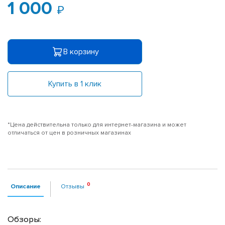
1 000
В корзину
Купить в 1 клик
*Цена действительна только для интернет-магазина и может
отличаться от цен в розничных магазинах
Описание
Отзывы
Обзоры: