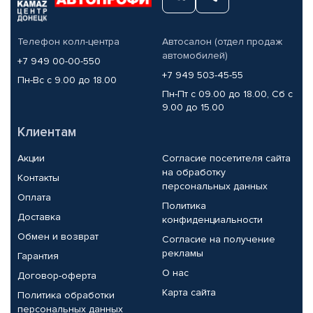
Телефон колл-центра
Автосалон (отдел продаж
автомобилей)
+7 949 00-00-550
+7 949 503-45-55
Пн-Вс с 9.00 до 18.00
Пн-Пт с 09.00 до 18.00, Сб с
9.00 до 15.00
Клиентам
Акции
Согласие посетителя сайта
на обработку
Контакты
персональных данных
Оплата
Политика
Доставка
конфиденциальности
Обмен и возврат
Согласие на получение
рекламы
Гарантия
О нас
Договор-оферта
Карта сайта
Политика обработки
персональных данных