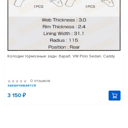
Колодки тормозные задн. бараб. VW Polo Sedan, Caddy
0 отзывов
заканчивается
3 150 ₽