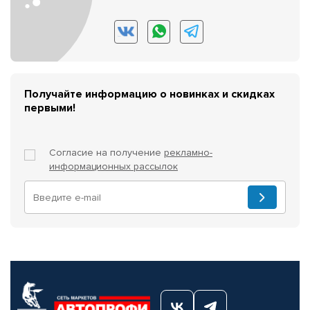
Получайте информацию о новинках и скидках
первыми!
Согласие на получение
рекламно-
информационных рассылок