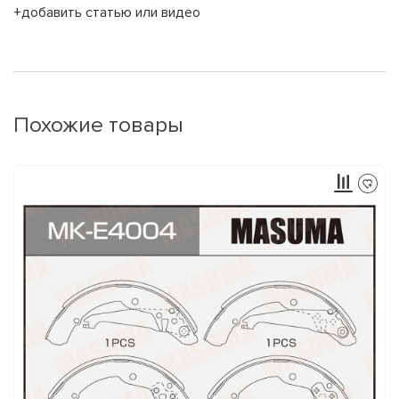
+добавить статью или видео
Похожие товары