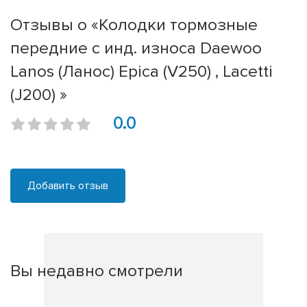
Отзывы о «Колодки тормозные
передние с инд. износа Daewoo
Lanos (Ланос) Epica (V250) , Lacetti
(J200) »
0.0
Добавить отзыв
Вы недавно смотрели