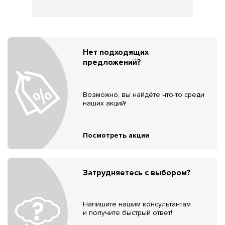
Нет подходящих
предложений?
Возможно, вы найдёте что-то среди
наших акций!
Посмотреть акции
Затрудняетесь с выбором?
Напишите нашим консультантам
и получите быстрый ответ!