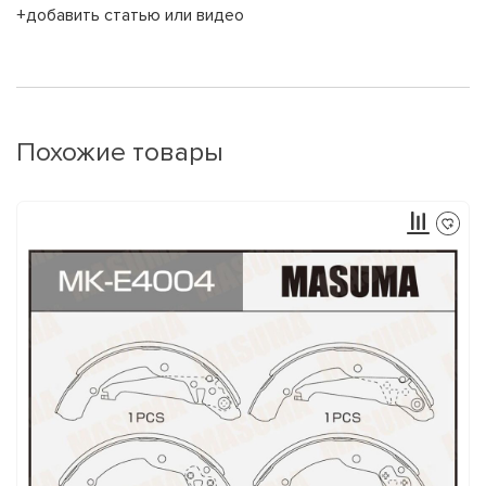
+добавить статью или видео
Похожие товары