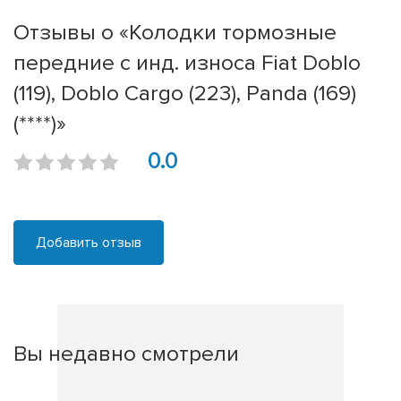
Отзывы о «Колодки тормозные
передние с инд. износа Fiat Doblo
(119), Doblo Cargo (223), Panda (169)
(****)»
0.0
Добавить отзыв
Вы недавно смотрели