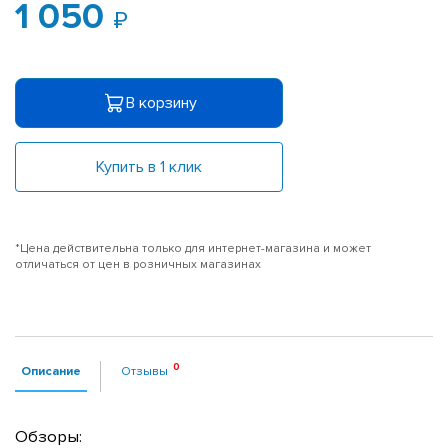
1 050
В корзину
Купить в 1 клик
*Цена действительна только для интернет-магазина и может
отличаться от цен в розничных магазинах
Описание
Отзывы
Обзоры: