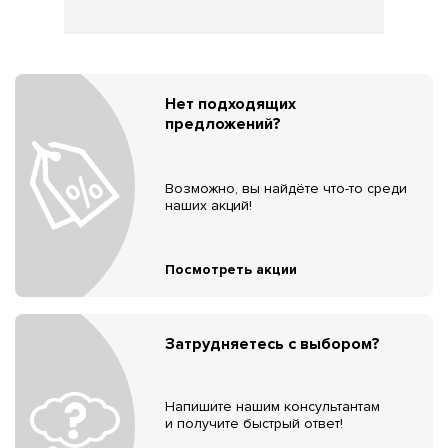
Нет подходящих
предложений?
Возможно, вы найдёте что-то среди
наших акций!
Посмотреть акции
Затрудняетесь с выбором?
Напишите нашим консультантам
и получите быстрый ответ!