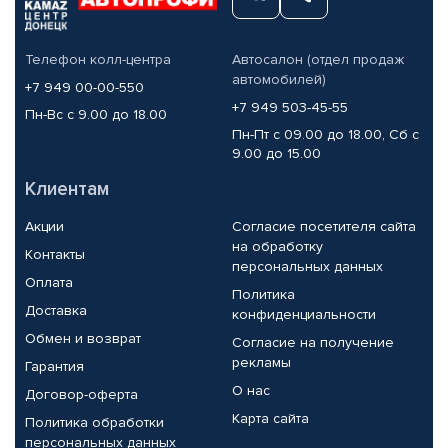
Телефон колл-центра
Автосалон (отдел продаж
автомобилей)
+7 949 00-00-550
+7 949 503-45-55
Пн-Вс с 9.00 до 18.00
Пн-Пт с 09.00 до 18.00, Сб с
9.00 до 15.00
Клиентам
Акции
Согласие посетителя сайта
на обработку
Контакты
персональных данных
Оплата
Политика
Доставка
конфиденциальности
Обмен и возврат
Согласие на получение
рекламы
Гарантия
О нас
Договор-оферта
Карта сайта
Политика обработки
персональных данных