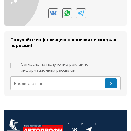
Получайте информацию о новинках и скидках
первыми!
Согласие на получение
рекламно-
информационных рассылок