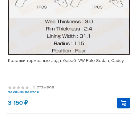
Колодки тормозные задн. бараб. VW Polo Sedan, Caddy
0 отзывов
заканчивается
3 150 ₽