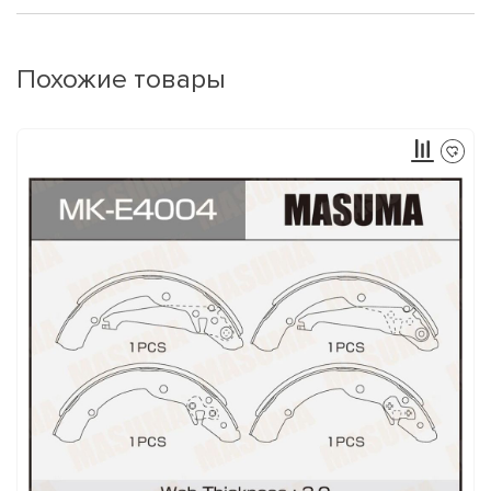
Похожие товары