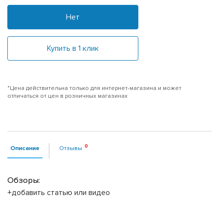
Нет
Купить в 1 клик
*Цена действительна только для интернет-магазина и может
отличаться от цен в розничных магазинах
Описание
Отзывы
Обзоры:
+добавить статью или видео