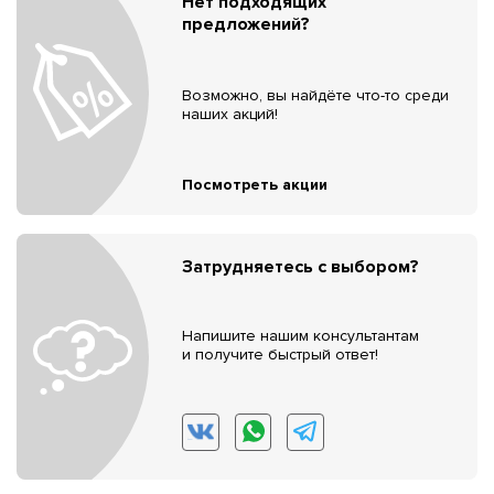
Нет подходящих
предложений?
Возможно, вы найдёте что-то среди
наших акций!
Посмотреть акции
Затрудняетесь с выбором?
Напишите нашим консультантам
и получите быстрый ответ!