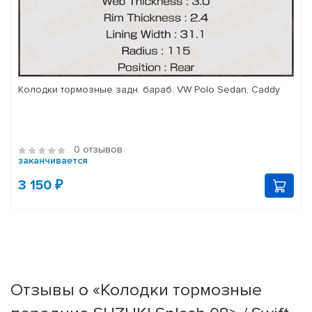
Колодки тормозные задн. бараб. VW Polo Sedan, Caddy
0 отзывов
заканчивается
3 150 ₽
Отзывы о «Колодки тормозные