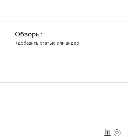
Обзоры:
+добавить статью или видео