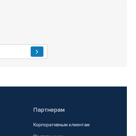
Партнерам
Корпоративным клиентам