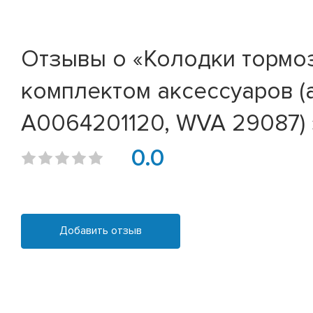
Отзывы о «Колодки тормо
комплектом аксессуаров (
A0064201120, WVA 29087) 
0.0
Добавить отзыв