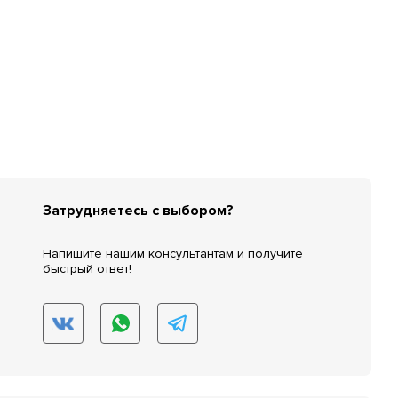
Затрудняетесь с выбором?
Напишите нашим консультантам и получите
быстрый ответ!