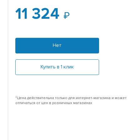
11 324
Нет
Купить в 1 клик
*Цена действительна только для интернет-магазина и может
отличаться от цен в розничных магазинах