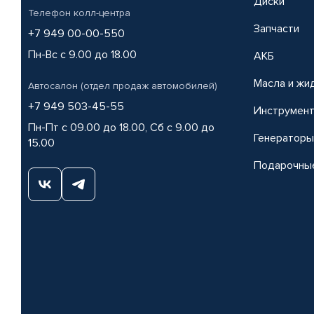
Диски
Телефон колл-центра
Запчасти
+7 949 00-00-550
Пн-Вс с 9.00 до 18.00
АКБ
Масла и жи
Автосалон (отдел продаж автомобилей)
+7 949 503-45-55
Инструмен
Пн-Пт с 09.00 до 18.00, Сб с 9.00 до
Генераторы
15.00
Подарочны