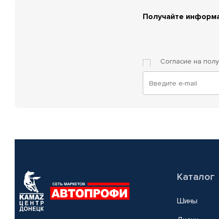
Получайте информа
Согласие на пол
Каталог
Шины