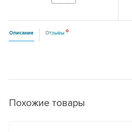
Описание
Отзывы
Похожие товары