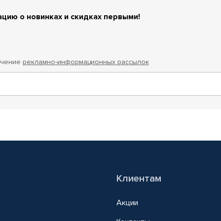
цию о новинках и скидках первыми!
учение
рекламно-информационных рассылок
Клиентам
Акции