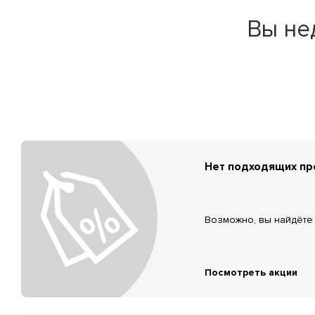
Вы не
Нет подходящих п
Возможно, вы найдёте 
Посмотреть акции