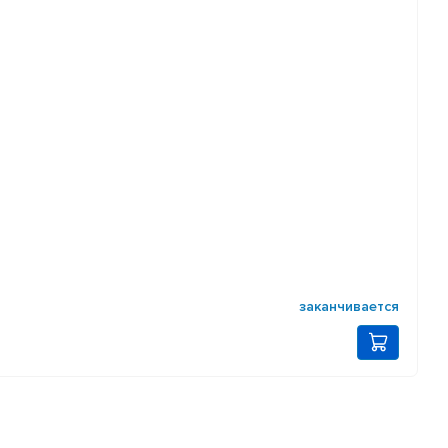
заканчивается