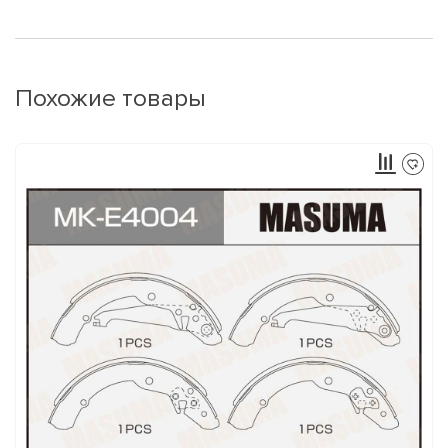
Похожие товары