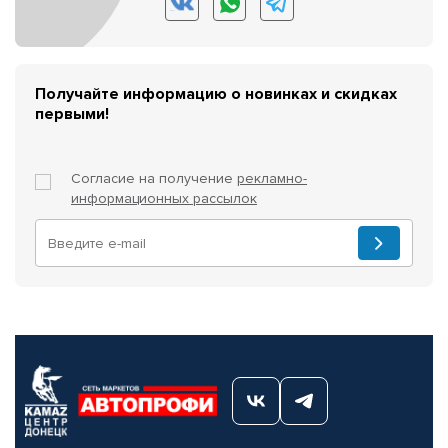
Получайте информацию о новинках и скидках
первыми!
Согласие на получение
рекламно-
информационных рассылок