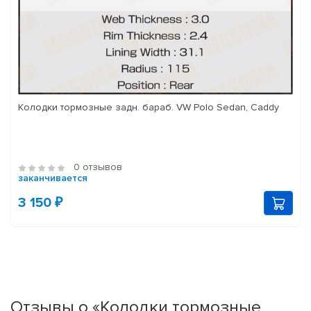
Колодки тормозные задн. бараб. VW Polo Sedan, Caddy
0 отзывов
заканчивается
3 150 ₽
Отзывы о «Колодки тормозные