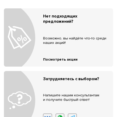
Нет подходящих
предложений?
Возможно, вы найдёте что-то среди
наших акций!
Посмотреть акции
Затрудняетесь с выбором?
Напишите нашим консультантам
и получите быстрый ответ!