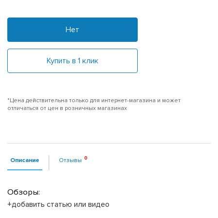
Нет
Купить в 1 клик
*Цена действительна только для интернет-магазина и может
отличаться от цен в розничных магазинах
Описание
Отзывы
Обзоры:
+добавить статью или видео