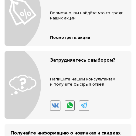
Возможно, вы найдёте что-то среди
наших акций!
Посмотреть акции
Затрудняетесь с выбором?
Напишите нашим консультантам
и получите быстрый ответ!
Получайте информацию о новинках и скидках