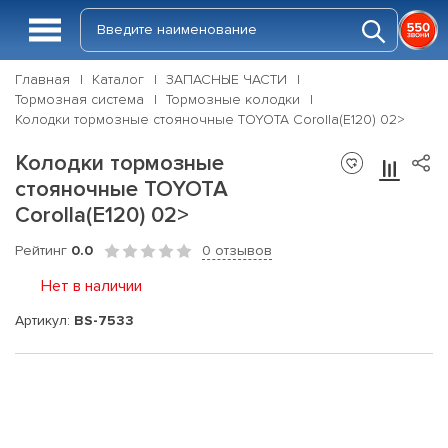
Главная
Каталог
ЗАПАСНЫЕ ЧАСТИ
Тормозная система
Тормозные колодки
Колодки тормозные стояночные TOYOTA Corolla(E120) 02>
Колодки тормозные
стояночные TOYOTA
Corolla(E120) 02>
Рейтинг
0.0
0 отзывов
Нет в наличии
Артикул:
BS-7533