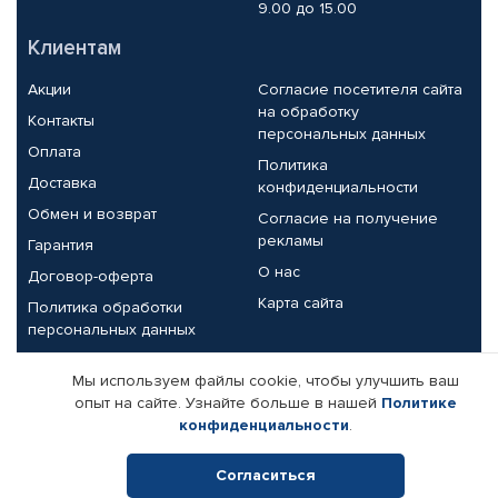
9.00 до 15.00
Клиентам
Акции
Согласие посетителя сайта
на обработку
Контакты
персональных данных
Оплата
Политика
Доставка
конфиденциальности
Обмен и возврат
Согласие на получение
рекламы
Гарантия
О нас
Договор-оферта
Карта сайта
Политика обработки
персональных данных
Партнерам
Мы используем файлы cookie, чтобы улучшить ваш
опыт на сайте. Узнайте больше в нашей
Политике
Корпоративным клиентам
Реквизиты компании
конфиденциальности
.
Поставщикам
Согласиться