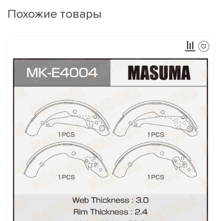
Похожие товары