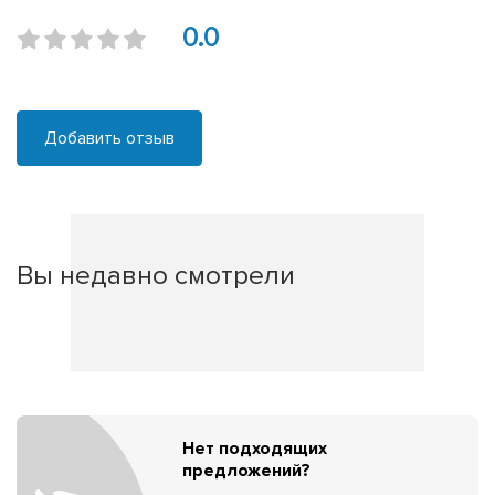
0.0
Добавить отзыв
Вы недавно смотрели
Нет подходящих
предложений?