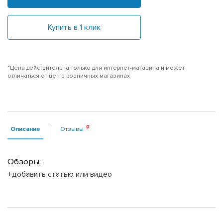
Купить в 1 клик
*Цена действительна только для интернет-магазина и может
отличаться от цен в розничных магазинах
Описание
Отзывы
Обзоры:
+добавить статью или видео