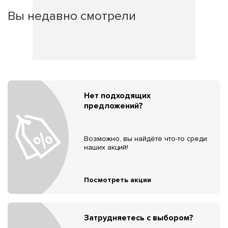
Вы недавно смотрели
Нет подходящих
предложений?
Возможно, вы найдёте что-то среди
наших акций!
Посмотреть акции
Затрудняетесь с выбором?