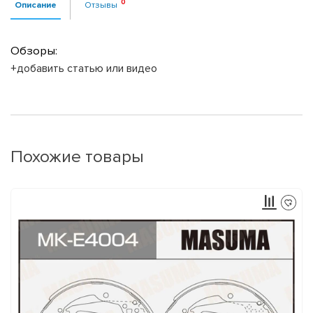
Описание
Отзывы
Обзоры:
+добавить статью или видео
Похожие товары