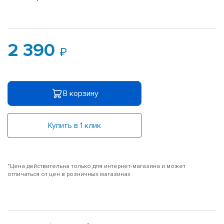
2 390
В корзину
Купить в 1 клик
*Цена действительна только для интернет-магазина и может
отличаться от цен в розничных магазинах