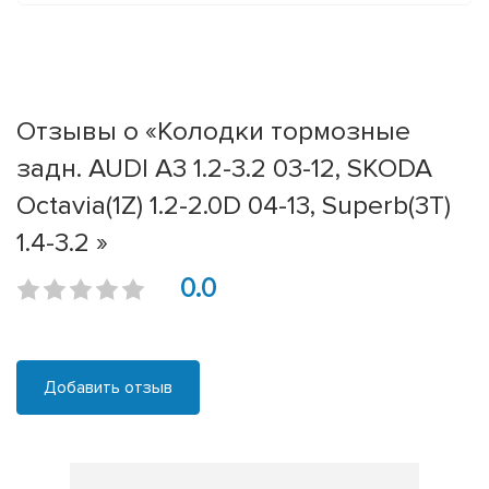
Отзывы о «Колодки тормозные
задн. AUDI A3 1.2-3.2 03-12, SKODA
Octavia(1Z) 1.2-2.0D 04-13, Superb(3T)
1.4-3.2 »
0.0
Добавить отзыв