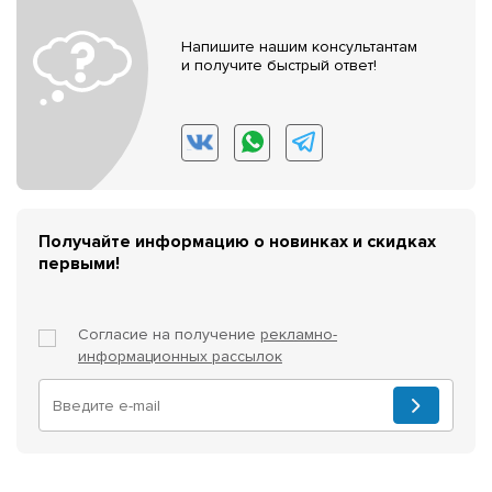
Напишите нашим консультантам
и получите быстрый ответ!
Получайте информацию о новинках и скидках
первыми!
Согласие на получение
рекламно-
информационных рассылок