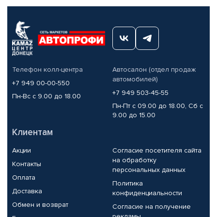
Телефон колл-центра
Автосалон (отдел продаж
автомобилей)
+7 949 00-00-550
+7 949 503-45-55
Пн-Вс с 9.00 до 18.00
Пн-Пт с 09.00 до 18.00, Сб с
9.00 до 15.00
Клиентам
Акции
Согласие посетителя сайта
на обработку
Контакты
персональных данных
Оплата
Политика
Доставка
конфиденциальности
Обмен и возврат
Согласие на получение
рекламы