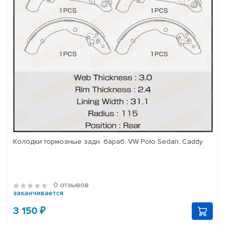
Колодки тормозные задн. бараб. VW Polo Sedan, Caddy
0 отзывов
заканчивается
3 150 ₽