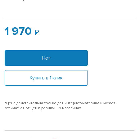
1 970
Нет
Купить в 1 клик
*Цена действительна только для интернет-магазина и может
отличаться от цен в розничных магазинах