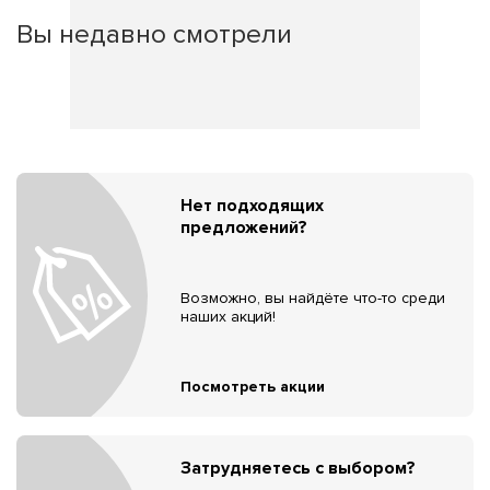
Вы недавно смотрели
Нет подходящих
предложений?
Возможно, вы найдёте что-то среди
наших акций!
Посмотреть акции
Затрудняетесь с выбором?