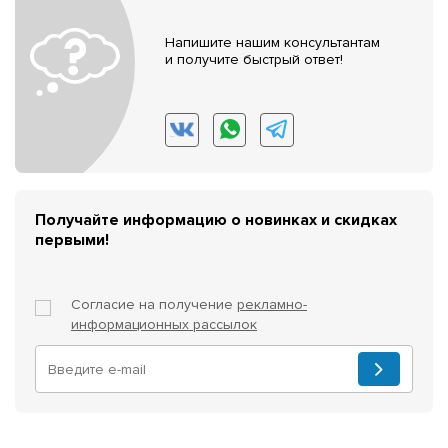
Напишите нашим консультантам
и получите быстрый ответ!
Получайте информацию о новинках и скидках
первыми!
Согласие на получение
рекламно-
информационных рассылок