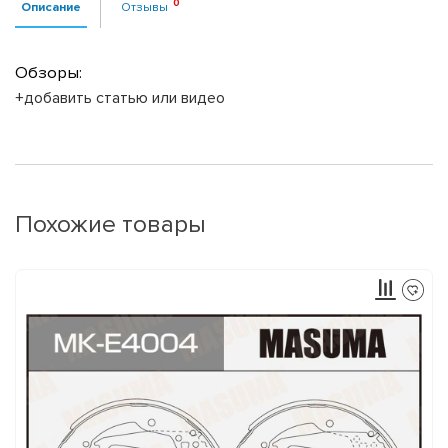
Описание
Отзывы
Обзоры:
+добавить статью или видео
Похожие товары