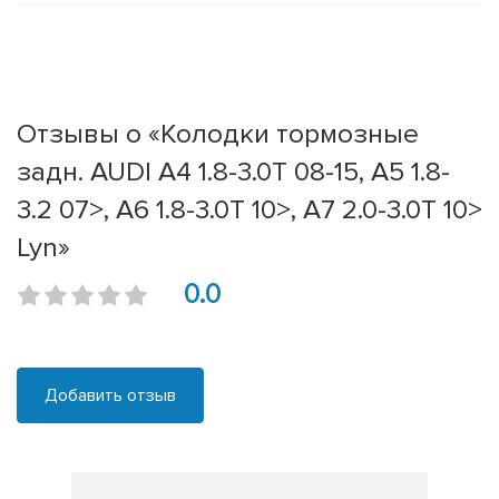
Отзывы о «Колодки тормозные
задн. AUDI A4 1.8-3.0T 08-15, A5 1.8-
3.2 07>, A6 1.8-3.0T 10>, A7 2.0-3.0T 10>
Lyn»
0.0
Добавить отзыв