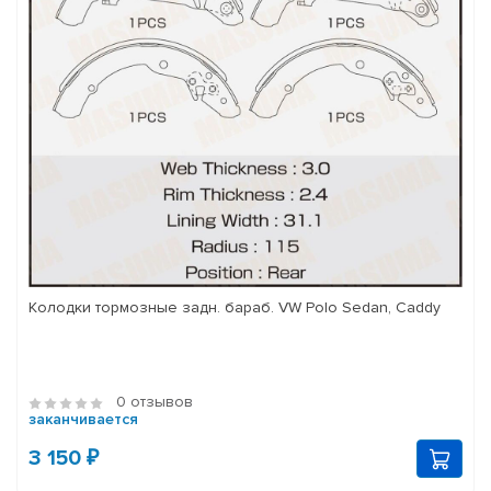
Колодки тормозные задн. бараб. VW Polo Sedan, Caddy
0 отзывов
заканчивается
3 150 ₽