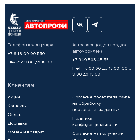
Телефон колл-центра
Автосалон (отдел продаж
автомобилей)
+7 949 00-00-550
+7 949 503-45-55
Пн-Вс с 9.00 до 18.00
Пн-Пт с 09.00 до 18.00, Сб с
9.00 до 15.00
Клиентам
Акции
Согласие посетителя сайта
на обработку
Контакты
персональных данных
Оплата
Политика
Доставка
конфиденциальности
Обмен и возврат
Согласие на получение
рекламы