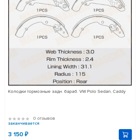
Колодки тормозные задн. бараб. VW Polo Sedan, Caddy
0 отзывов
заканчивается
3 150 ₽