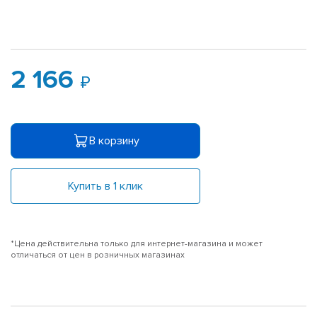
2 166
В корзину
Купить в 1 клик
*Цена действительна только для интернет-магазина и может
отличаться от цен в розничных магазинах