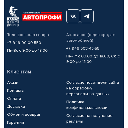
Телефон колл-центра
Автосалон (отдел продаж
автомобилей)
+7 949 00-00-550
+7 949 503-45-55
Пн-Вс с 9.00 до 18.00
Пн-Пт с 09.00 до 18.00, Сб с
9.00 до 15.00
Клиентам
Акции
Согласие посетителя сайта
на обработку
Контакты
персональных данных
Оплата
Политика
Доставка
конфиденциальности
Обмен и возврат
Согласие на получение
рекламы
Гарантия