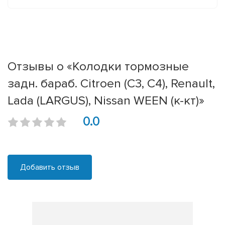
Отзывы о «Колодки тормозные
задн. бараб. Citroen (C3, C4), Renault,
Lada (LARGUS), Nissan WEEN (к-кт)»
0.0
Добавить отзыв