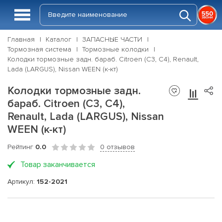
Главная
Каталог
ЗАПАСНЫЕ ЧАСТИ
Тормозная система
Тормозные колодки
Колодки тормозные задн. бараб. Citroen (C3, C4), Renault,
Lada (LARGUS), Nissan WEEN (к-кт)
Колодки тормозные задн.
бараб. Citroen (C3, C4),
Renault, Lada (LARGUS), Nissan
WEEN (к-кт)
Рейтинг
0.0
0 отзывов
Товар заканчивается
Артикул:
152-2021