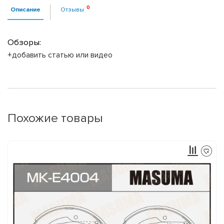
Описание
Отзывы
Обзоры:
+добавить статью или видео
Похожие товары