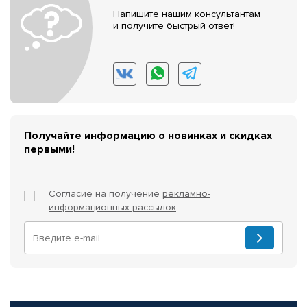
Напишите нашим консультантам
и получите быстрый ответ!
Получайте информацию о новинках и скидках
первыми!
Согласие на получение
рекламно-
информационных рассылок