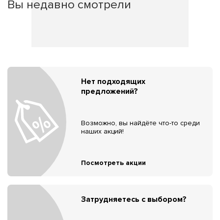
Вы недавно смотрели
Нет подходящих
предложений?
Возможно, вы найдёте что-то среди
наших акций!
Посмотреть акции
Затрудняетесь с выбором?