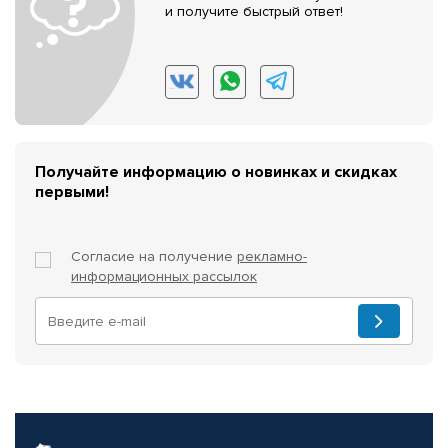
и получите быстрый ответ!
Получайте информацию о новинках и скидках
первыми!
Согласие на получение
рекламно-
информационных рассылок