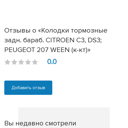
Отзывы о «Колодки тормозные
задн. бараб. CITROEN C3, DS3;
PEUGEOT 207 WEEN (к-кт)»
0.0
Добавить отзыв
Вы недавно смотрели