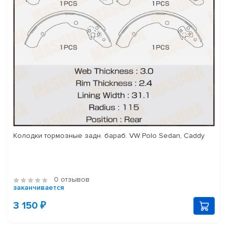
Колодки тормозные задн. бараб. VW Polo Sedan, Caddy
0 отзывов
заканчивается
3 150 ₽