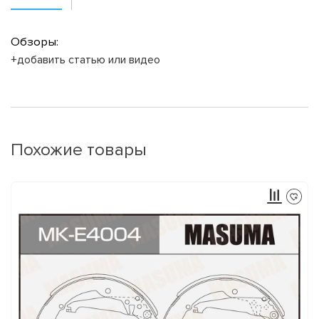
Обзоры:
+добавить статью или видео
Похожие товары