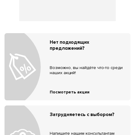
Нет подходящих
предложений?
Возможно, вы найдёте что-то среди
наших акций!
Посмотреть акции
Затрудняетесь с выбором?
Напишите нашим консультантам