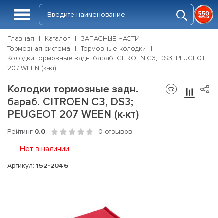
Главная
Каталог
ЗАПАСНЫЕ ЧАСТИ
Тормозная система
Тормозные колодки
Колодки тормозные задн. бараб. CITROEN C3, DS3; PEUGEOT
207 WEEN (к-кт)
Колодки тормозные задн.
бараб. CITROEN C3, DS3;
PEUGEOT 207 WEEN (к-кт)
Рейтинг
0.0
0 отзывов
Нет в наличии
Артикул:
152-2046