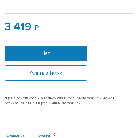
3 419
Нет
Купить в 1 клик
*Цена действительна только для интернет-магазина и может
отличаться от цен в розничных магазинах
Описание
Отзывы