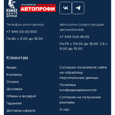
Телефон колл-центра
Автосалон (отдел продаж
автомобилей)
+7 949 00-00-550
+7 949 503-45-55
Пн-Вс с 9.00 до 18.00
Пн-Пт с 09.00 до 18.00, Сб с
9.00 до 15.00
Клиентам
Акции
Согласие посетителя сайта
на обработку
Контакты
персональных данных
Оплата
Политика
Доставка
конфиденциальности
Обмен и возврат
Согласие на получение
рекламы
Гарантия
О нас
Договор-оферта