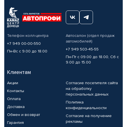
Телефон колл-центра
Автосалон (отдел продаж
автомобилей)
+7 949 00-00-550
+7 949 503-45-55
Пн-Вс с 9.00 до 18.00
Пн-Пт с 09.00 до 18.00, Сб с
9.00 до 15.00
Клиентам
Акции
Согласие посетителя сайта
на обработку
Контакты
персональных данных
Оплата
Политика
Доставка
конфиденциальности
Обмен и возврат
Согласие на получение
рекламы
Гарантия