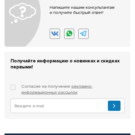
Напишите нашим консультантам
и получите быстрый ответ!
Получайте информацию о новинках и скидках
первыми!
Согласие на получение
рекламно-
информационных рассылок