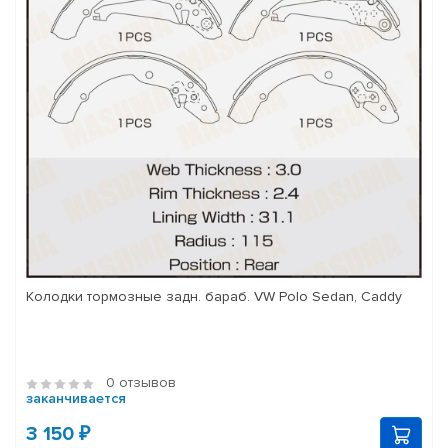
Колодки тормозные задн. бараб. VW Polo Sedan, Caddy
0 отзывов
заканчивается
3 150 ₽