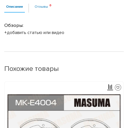
Описание
Отзывы
Обзоры:
+добавить статью или видео
Похожие товары