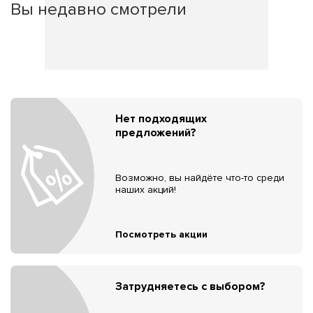
Вы недавно смотрели
Нет подходящих
предложений?
Возможно, вы найдёте что-то среди
наших акций!
Посмотреть акции
Затрудняетесь с выбором?