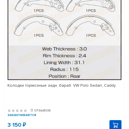
Колодки тормозные задн. бараб. VW Polo Sedan, Caddy
0 отзывов
заканчивается
3 150 ₽