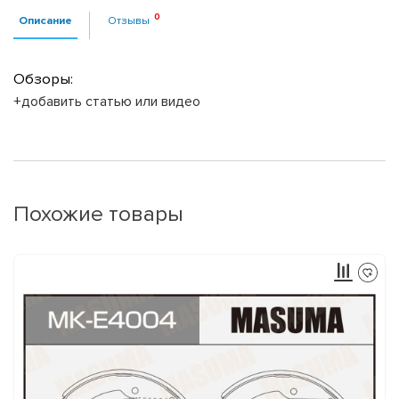
Описание
Отзывы
Обзоры:
+добавить статью или видео
Похожие товары