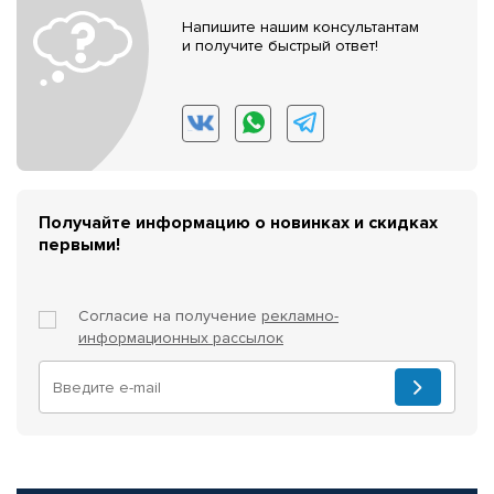
Напишите нашим консультантам
и получите быстрый ответ!
Получайте информацию о новинках и скидках
первыми!
Согласие на получение
рекламно-
информационных рассылок