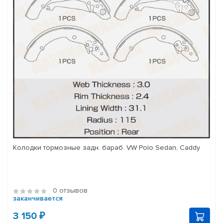
Колодки тормозные задн. бараб. VW Polo Sedan, Caddy
0 отзывов
заканчивается
3 150 ₽