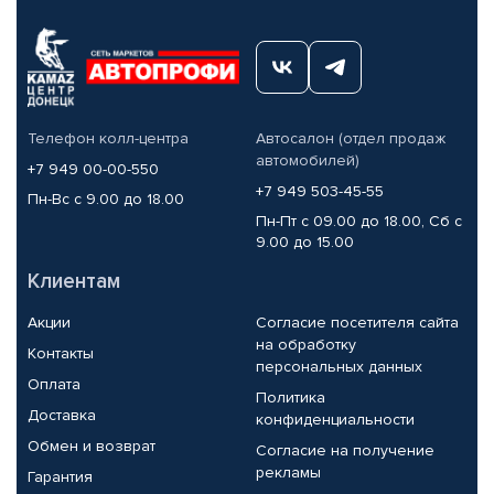
Телефон колл-центра
Автосалон (отдел продаж
автомобилей)
+7 949 00-00-550
+7 949 503-45-55
Пн-Вс с 9.00 до 18.00
Пн-Пт с 09.00 до 18.00, Сб с
9.00 до 15.00
Клиентам
Акции
Согласие посетителя сайта
на обработку
Контакты
персональных данных
Оплата
Политика
Доставка
конфиденциальности
Обмен и возврат
Согласие на получение
рекламы
Гарантия