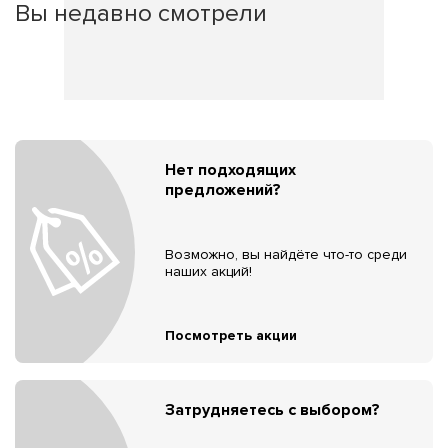
Вы недавно смотрели
Нет подходящих
предложений?
Возможно, вы найдёте что-то среди
наших акций!
Посмотреть акции
Затрудняетесь с выбором?