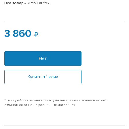
Все товары «LYNXauto»
3 860
Нет
Купить в 1 клик
*Цена действительна только для интернет-магазина и может
отличаться от цен в розничных магазинах