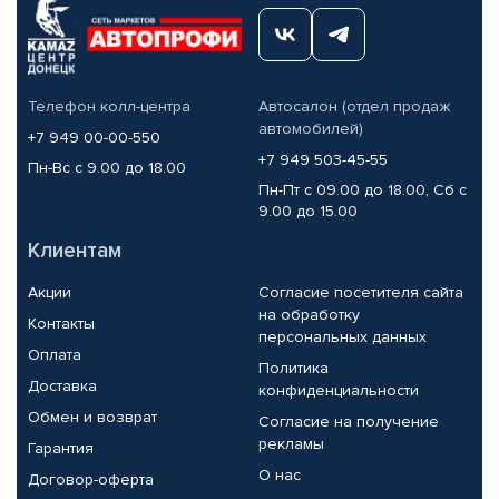
Телефон колл-центра
Автосалон (отдел продаж
автомобилей)
+7 949 00-00-550
+7 949 503-45-55
Пн-Вс с 9.00 до 18.00
Пн-Пт с 09.00 до 18.00, Сб с
9.00 до 15.00
Клиентам
Акции
Согласие посетителя сайта
на обработку
Контакты
персональных данных
Оплата
Политика
Доставка
конфиденциальности
Обмен и возврат
Согласие на получение
рекламы
Гарантия
О нас
Договор-оферта