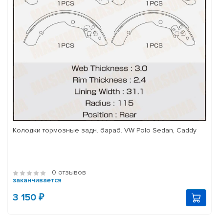
Колодки тормозные задн. бараб. VW Polo Sedan, Caddy
0 отзывов
заканчивается
3 150 ₽