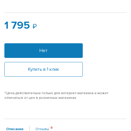
1 795
Нет
Купить в 1 клик
*Цена действительна только для интернет-магазина и может
отличаться от цен в розничных магазинах
Описание
Отзывы