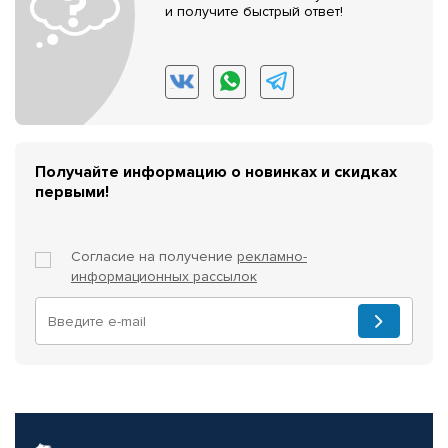
и получите быстрый ответ!
Получайте информацию о новинках и скидках
первыми!
Согласие на получение
рекламно-
информационных рассылок