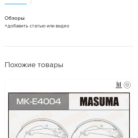
Обзоры:
+добавить статью или видео
Похожие товары