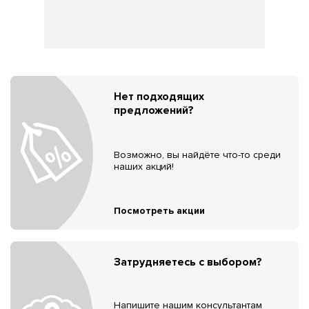
Нет подходящих
предложений?
Возможно, вы найдёте что-то среди
наших акций!
Посмотреть акции
Затрудняетесь с выбором?
Напишите нашим консультантам