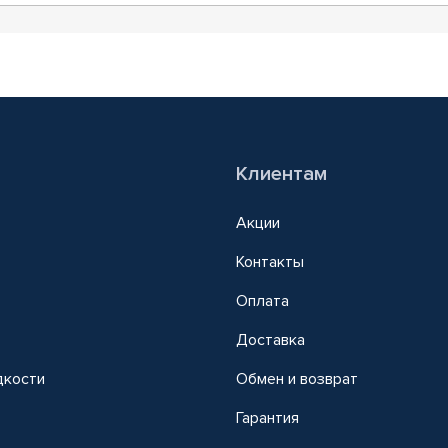
Клиентам
Акции
Контакты
Оплата
Доставка
дкости
Обмен и возврат
т
Гарантия