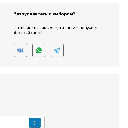
Затрудняетесь с выбором?
Напишите нашим консультантам и получите
быстрый ответ!