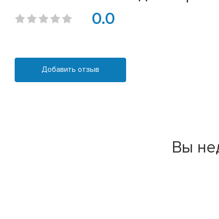
0.0
Добавить отзыв
Вы не