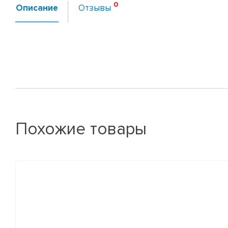
Описание
Отзывы
Похожие товары