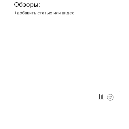
Обзоры:
+добавить статью или видео