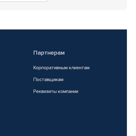
Партнерам
Корпоративным клиентам
Поставщикам
Реквизиты компании