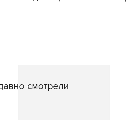
давно смотрели