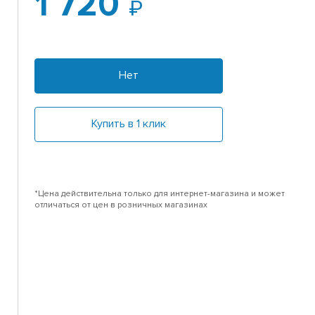
1 720
Нет
Купить в 1 клик
*Цена действительна только для интернет-магазина и может
отличаться от цен в розничных магазинах