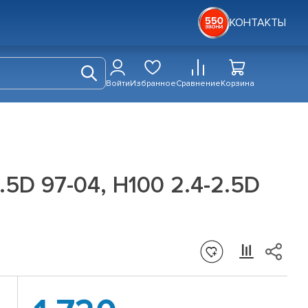
КОНТАКТЫ
Войти
Избранное
Сравнение
Корзина
.5D 97-04, H100 2.4-2.5D
.