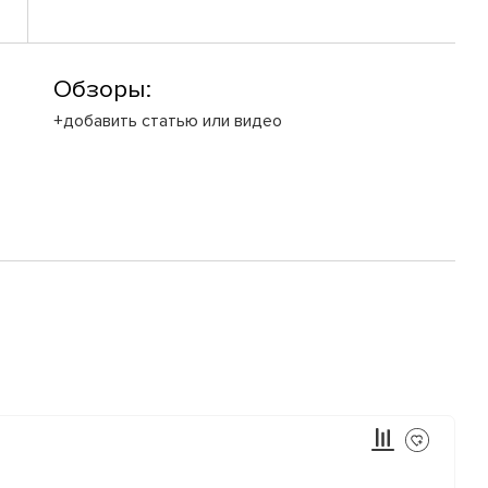
Обзоры:
+добавить статью или видео