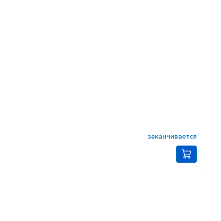
заканчивается