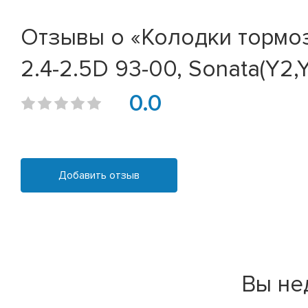
Отзывы о «Колодки тормозн
2.4-2.5D 93-00, Sonata(Y2,Y3
0.0
Добавить отзыв
Вы не