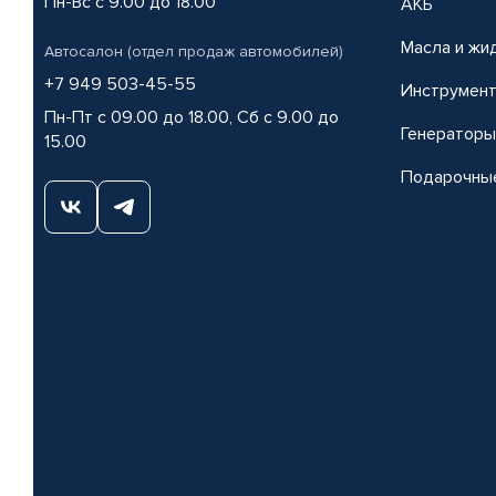
Пн-Вс с 9.00 до 18.00
АКБ
Масла и жи
Автосалон (отдел продаж автомобилей)
+7 949 503-45-55
Инструмен
Пн-Пт с 09.00 до 18.00, Сб с 9.00 до
Генераторы
15.00
Подарочны