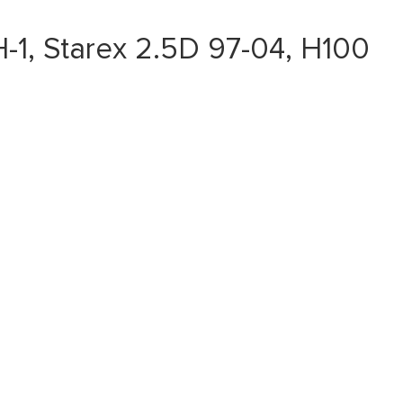
, Starex 2.5D 97-04, H100