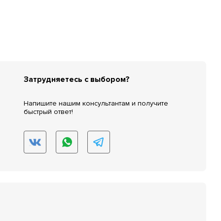
Затрудняетесь с выбором?
Напишите нашим консультантам и получите
быстрый ответ!