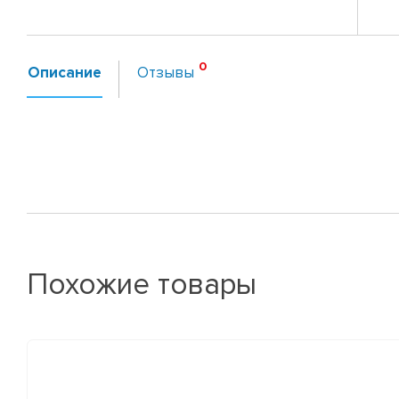
Описание
Отзывы
Похожие товары