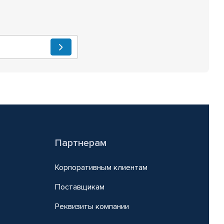
Партнерам
Корпоративным клиентам
Поставщикам
Реквизиты компании