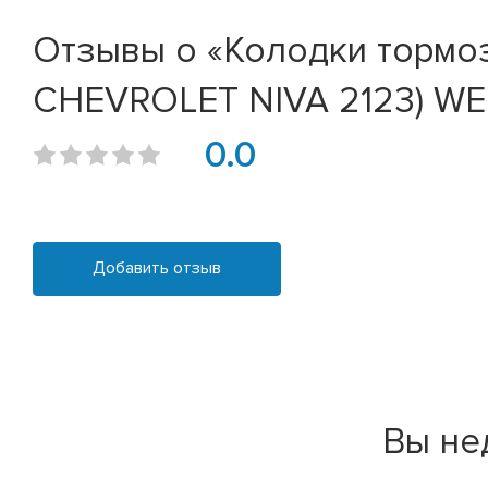
Отзывы о «Колодки тормозн
CHEVROLET NIVA 2123) WEE
0.0
Добавить отзыв
Вы не