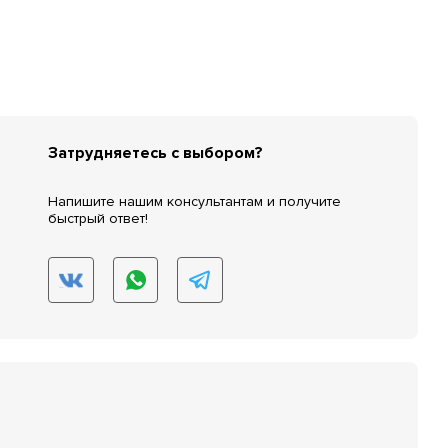
Затрудняетесь с выбором?
Напишите нашим консультантам и получите
быстрый ответ!