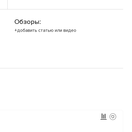
Обзоры:
+добавить статью или видео