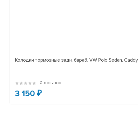
Колодки тормозные задн. бараб. VW Polo Sedan, Cadd
0 отзывов
3 150 ₽