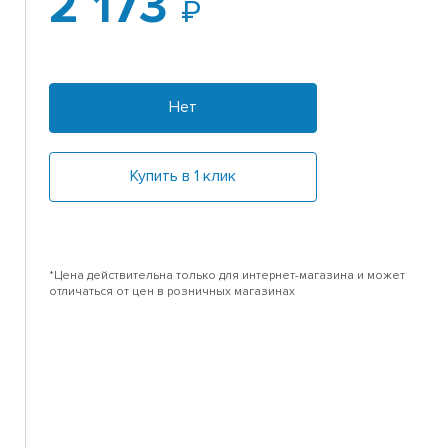
2 173
Нет
Купить в 1 клик
*Цена действительна только для интернет-магазина и может
отличаться от цен в розничных магазинах