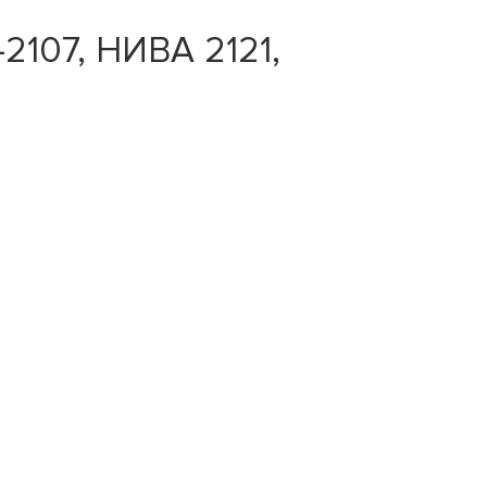
2107, НИВА 2121,