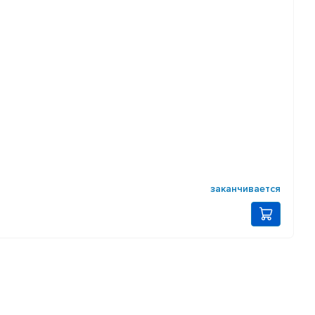
заканчивается