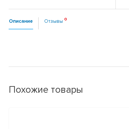
Описание
Отзывы
Похожие товары