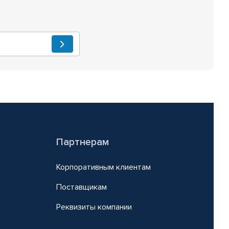
Партнерам
Корпоративным клиентам
Поставщикам
Реквизиты компании