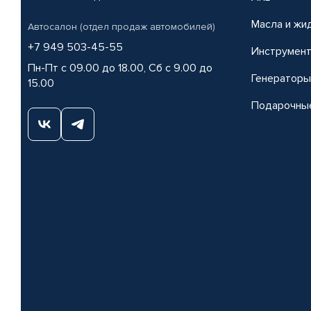
Масла и жи
Автосалон (отдел продаж автомобилей)
+7 949 503-45-55
Инструмен
Пн-Пт с 09.00 до 18.00, Сб с 9.00 до
Генераторы
15.00
Подарочны