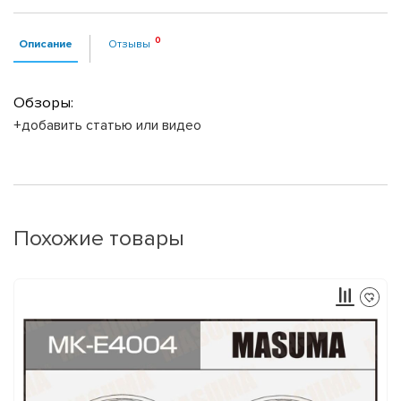
Описание
Отзывы
Обзоры:
+добавить статью или видео
Похожие товары