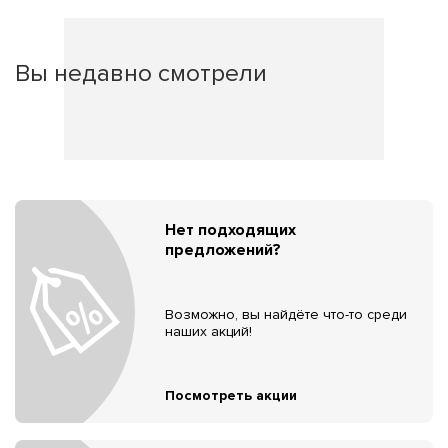
Вы недавно смотрели
Нет подходящих
предложений?
Возможно, вы найдёте что-то среди
наших акций!
Посмотреть акции