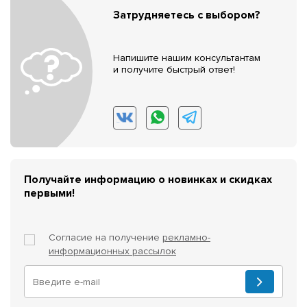
Затрудняетесь с выбором?
Напишите нашим консультантам
и получите быстрый ответ!
Получайте информацию о новинках и скидках
первыми!
Согласие на получение
рекламно-
информационных рассылок