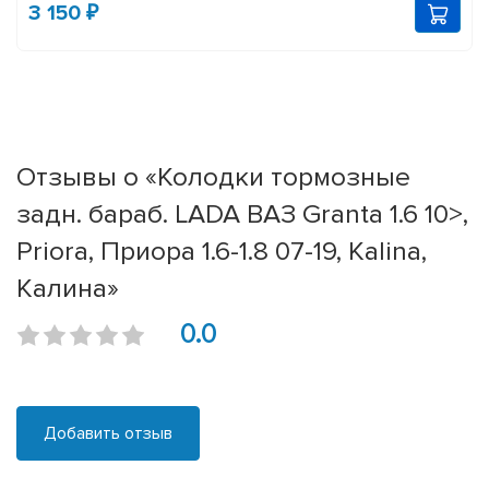
3 150 ₽
Отзывы о «Колодки тормозные
задн. бараб. LADA ВАЗ Granta 1.6 10>,
Priora, Приора 1.6-1.8 07-19, Kalina,
Калина»
0.0
Добавить отзыв