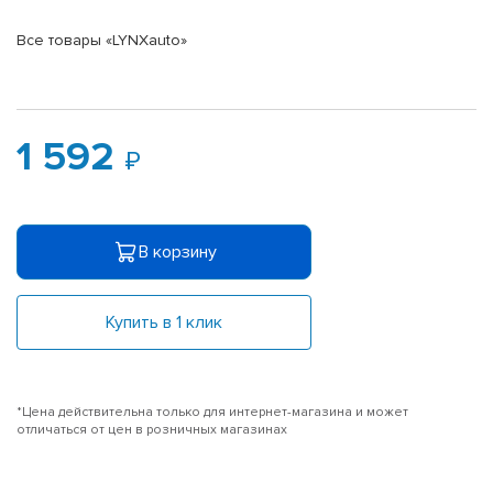
Все товары «LYNXauto»
1 592
В корзину
Купить в 1 клик
*Цена действительна только для интернет-магазина и может
отличаться от цен в розничных магазинах