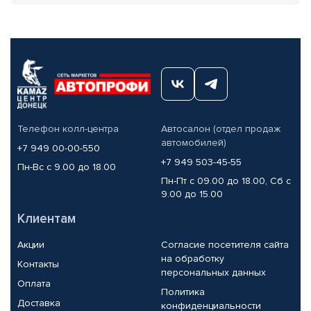
Телефон колл-центра
Автосалон (отдел продаж
автомобилей)
+7 949 00-00-550
+7 949 503-45-55
Пн-Вс с 9.00 до 18.00
Пн-Пт с 09.00 до 18.00, Сб с
9.00 до 15.00
Клиентам
Акции
Согласие посетителя сайта
на обработку
Контакты
персональных данных
Оплата
Политика
Доставка
конфиденциальности