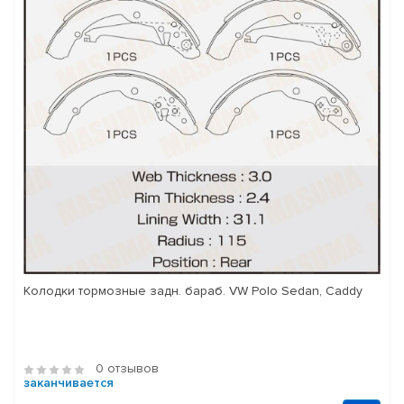
Колодки тормозные задн. бараб. VW Polo Sedan, Caddy
0 отзывов
заканчивается