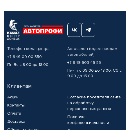
Телефон колл-центра
Автосалон (отдел продаж
автомобилей)
+7 949 00-00-550
+7 949 503-45-55
Пн-Вс с 9.00 до 18.00
Пн-Пт с 09.00 до 18.00, Сб с
9.00 до 15.00
Клиентам
Акции
Согласие посетителя сайта
на обработку
Контакты
персональных данных
Оплата
Политика
Доставка
конфиденциальности
Обмен и возврат