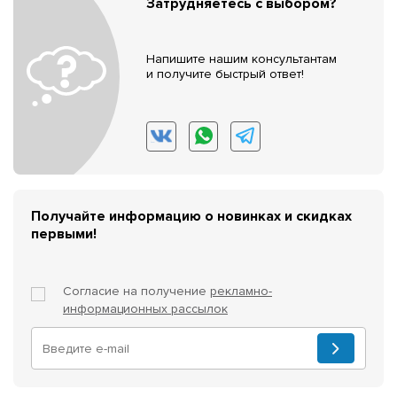
Затрудняетесь с выбором?
Напишите нашим консультантам
и получите быстрый ответ!
Получайте информацию о новинках и скидках
первыми!
Согласие на получение
рекламно-
информационных рассылок