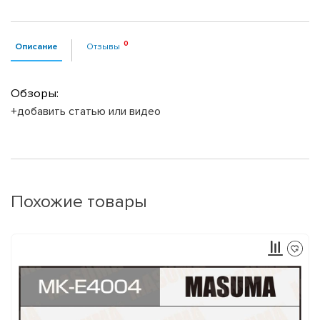
Описание
Отзывы
Обзоры:
+добавить статью или видео
Похожие товары