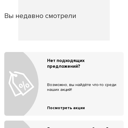
Вы недавно смотрели
Нет подходящих
предложений?
Возможно, вы найдёте что-то среди
наших акций!
Посмотреть акции