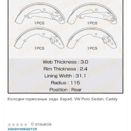
Колодки тормозные задн. бараб. VW Polo Sedan, Caddy
0 отзывов
заканчивается