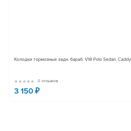
Колодки тормозные задн. бараб. VW Polo Sedan, Cadd
0 отзывов
3 150 ₽