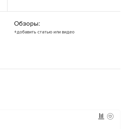
Обзоры:
+добавить статью или видео