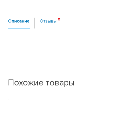
Описание
Отзывы
Похожие товары