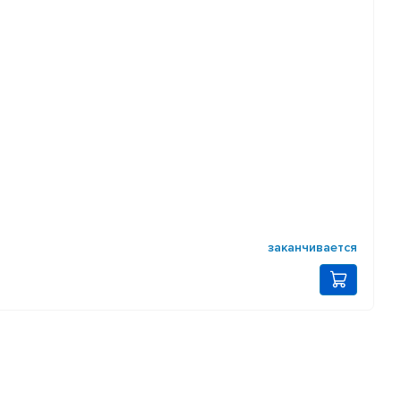
заканчивается