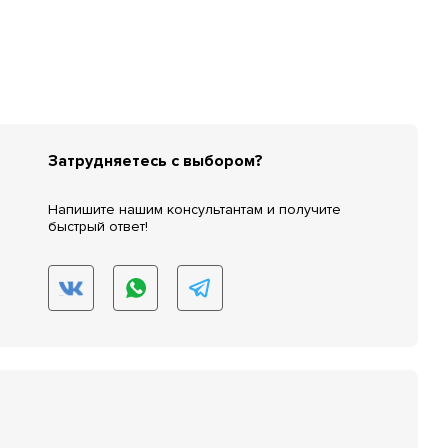
Затрудняетесь с выбором?
Напишите нашим консультантам и получите
быстрый ответ!