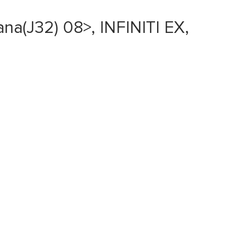
(J32) 08>, INFINITI EX,