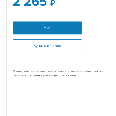
2 265
Нет
Купить в 1 клик
*Цена действительна только для интернет-магазина и может
отличаться от цен в розничных магазинах