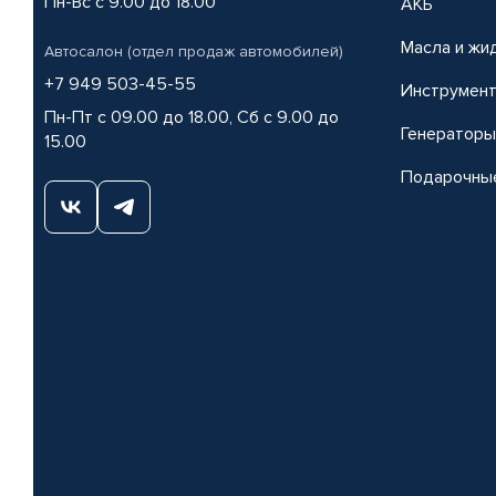
Пн-Вс с 9.00 до 18.00
АКБ
Масла и жи
Автосалон (отдел продаж автомобилей)
+7 949 503-45-55
Инструмен
Пн-Пт с 09.00 до 18.00, Сб с 9.00 до
Генераторы
15.00
Подарочны