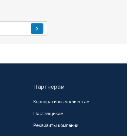
Партнерам
Корпоративным клиентам
Поставщикам
Реквизиты компании