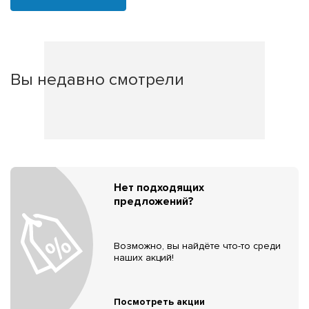
Вы недавно смотрели
Нет подходящих
предложений?
Возможно, вы найдёте что-то среди
наших акций!
Посмотреть акции