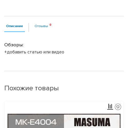
Описание
Отзывы
Обзоры:
+добавить статью или видео
Похожие товары