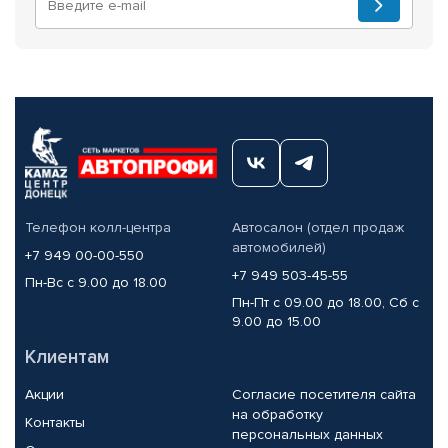
Телефон колл-центра
Автосалон (отдел продаж
автомобилей)
+7 949 00-00-550
+7 949 503-45-55
Пн-Вс с 9.00 до 18.00
Пн-Пт с 09.00 до 18.00, Сб с
9.00 до 15.00
Клиентам
Акции
Согласие посетителя сайта
на обработку
Контакты
персональных данных