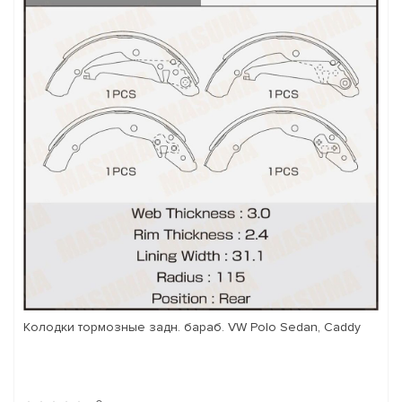
Колодки тормозные задн. бараб. VW Polo Sedan, Caddy