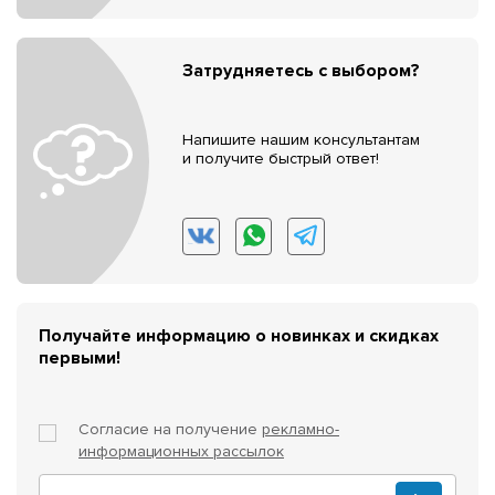
Затрудняетесь с выбором?
Напишите нашим консультантам
и получите быстрый ответ!
Получайте информацию о новинках и скидках
первыми!
Согласие на получение
рекламно-
информационных рассылок