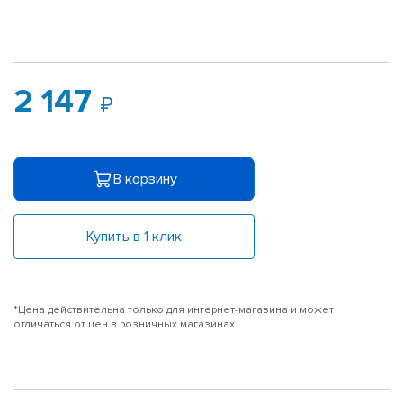
2 147
В корзину
Купить в 1 клик
*Цена действительна только для интернет-магазина и может
отличаться от цен в розничных магазинах