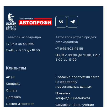
Телефон колл-центра
Автосалон (отдел продаж
автомобилей)
+7 949 00-00-550
+7 949 503-45-55
Пн-Вс с 9.00 до 18.00
Пн-Пт с 09.00 до 18.00, Сб с
9.00 до 15.00
Клиентам
Акции
Согласие посетителя сайта
на обработку
Контакты
персональных данных
Оплата
Политика
Доставка
конфиденциальности
Обмен и возврат
Согласие на получение