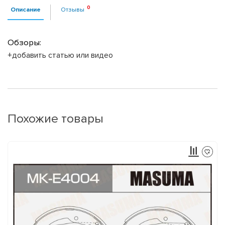
Описание
Отзывы
Обзоры:
+добавить статью или видео
Похожие товары