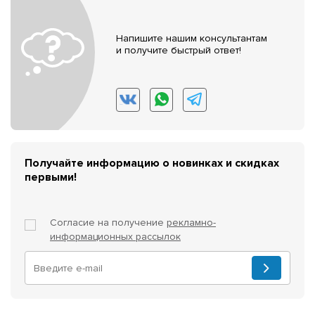
Напишите нашим консультантам
и получите быстрый ответ!
Получайте информацию о новинках и скидках
первыми!
Согласие на получение
рекламно-
информационных рассылок