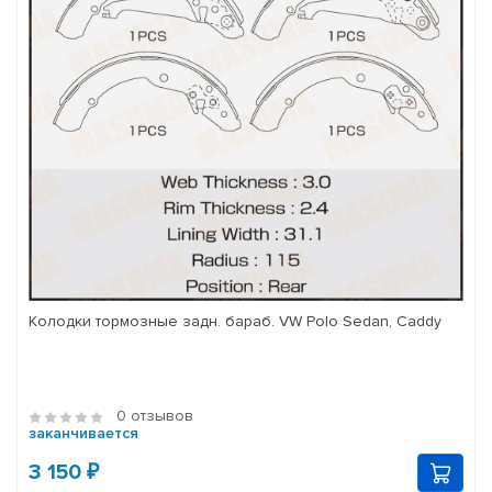
Колодки тормозные задн. бараб. VW Polo Sedan, Caddy
0 отзывов
заканчивается
3 150 ₽