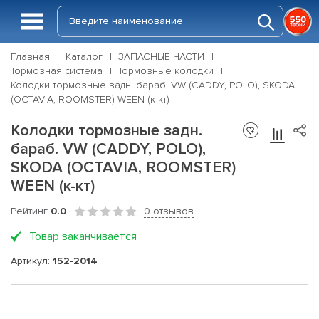
Главная
Каталог
ЗАПАСНЫЕ ЧАСТИ
Тормозная система
Тормозные колодки
Колодки тормозные задн. бараб. VW (CADDY, POLO), SKODA
(OCTAVIA, ROOMSTER) WEEN (к-кт)
Колодки тормозные задн.
бараб. VW (CADDY, POLO),
SKODA (OCTAVIA, ROOMSTER)
WEEN (к-кт)
Рейтинг
0.0
0 отзывов
Товар заканчивается
Артикул:
152-2014