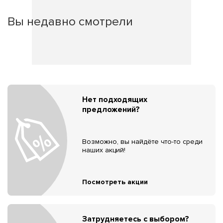
Вы недавно смотрели
Нет подходящих
предложений?
Возможно, вы найдёте что-то среди
наших акций!
Посмотреть акции
Затрудняетесь с выбором?