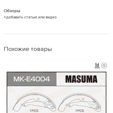
Обзоры:
+добавить статью или видео
Похожие товары