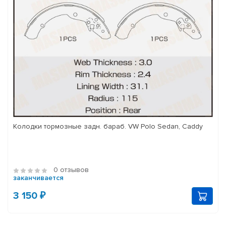
Колодки тормозные задн. бараб. VW Polo Sedan, Caddy
0 отзывов
заканчивается
3 150 ₽