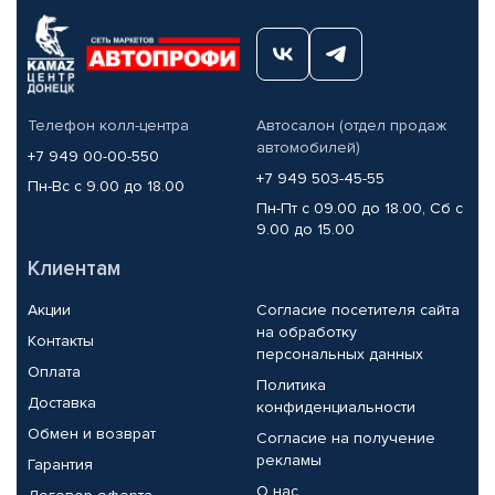
Телефон колл-центра
Автосалон (отдел продаж
автомобилей)
+7 949 00-00-550
+7 949 503-45-55
Пн-Вс с 9.00 до 18.00
Пн-Пт с 09.00 до 18.00, Сб с
9.00 до 15.00
Клиентам
Акции
Согласие посетителя сайта
на обработку
Контакты
персональных данных
Оплата
Политика
Доставка
конфиденциальности
Обмен и возврат
Согласие на получение
рекламы
Гарантия
О нас