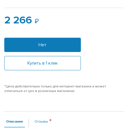
2 266
Нет
Купить в 1 клик
*Цена действительна только для интернет-магазина и может
отличаться от цен в розничных магазинах
Описание
Отзывы