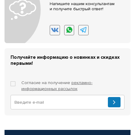
Напишите нашим консультантам
и получите быстрый ответ!
Получайте информацию о новинках и скидках
первыми!
Согласие на получение
рекламно-
информационных рассылок