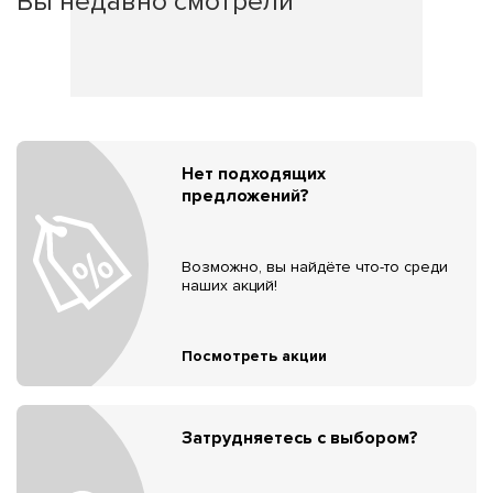
Вы недавно смотрели
Нет подходящих
предложений?
Возможно, вы найдёте что-то среди
наших акций!
Посмотреть акции
Затрудняетесь с выбором?