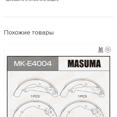
Похожие товары