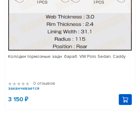
Колодки тормозные задн. бараб. VW Polo Sedan, Caddy
0 отзывов
заканчивается
3 150 ₽