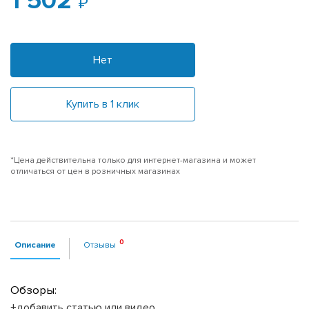
1 502
Нет
Купить в 1 клик
*Цена действительна только для интернет-магазина и может
отличаться от цен в розничных магазинах
Описание
Отзывы
Обзоры:
+добавить статью или видео