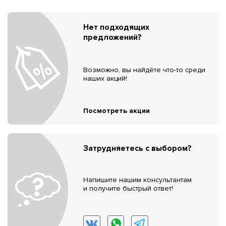
Нет подходящих
предложений?
Возможно, вы найдёте что-то среди
наших акций!
Посмотреть акции
Затрудняетесь с выбором?
Напишите нашим консультантам
и получите быстрый ответ!