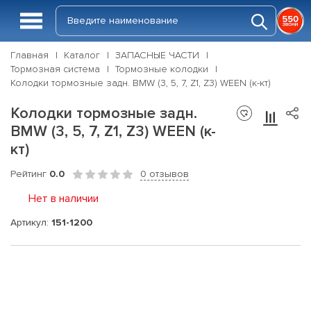
Главная
Каталог
ЗАПАСНЫЕ ЧАСТИ
Тормозная система
Тормозные колодки
Колодки тормозные задн. BMW (3, 5, 7, Z1, Z3) WEEN (к-кт)
Колодки тормозные задн.
BMW (3, 5, 7, Z1, Z3) WEEN (к-
кт)
Рейтинг
0.0
0 отзывов
Нет в наличии
Артикул:
151-1200