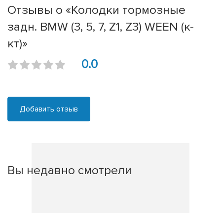
Отзывы о «Колодки тормозные
задн. BMW (3, 5, 7, Z1, Z3) WEEN (к-
кт)»
0.0
Добавить отзыв
Вы недавно смотрели