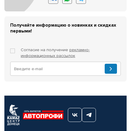
Получайте информацию о новинках и скидках
первыми!
Согласие на получение
рекламно-
информационных рассылок