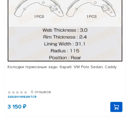
Колодки тормозные задн. бараб. VW Polo Sedan, Caddy
0 отзывов
заканчивается
3 150 ₽