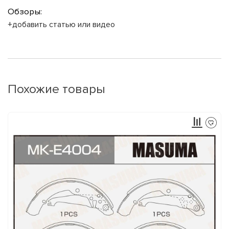
Обзоры:
+добавить статью или видео
Похожие товары