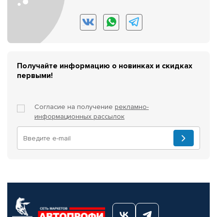
Получайте информацию о новинках и скидках
первыми!
Согласие на получение
рекламно-
информационных рассылок