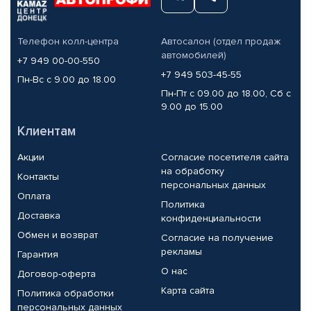
Телефон колл-центра
Автосалон (отдел продаж
автомобилей)
+7 949 00-00-550
+7 949 503-45-55
Пн-Вс с 9.00 до 18.00
Пн-Пт с 09.00 до 18.00, Сб с
9.00 до 15.00
Клиентам
Акции
Согласие посетителя сайта
на обработку
Контакты
персональных данных
Оплата
Политика
Доставка
конфиденциальности
Обмен и возврат
Согласие на получение
рекламы
Гарантия
О нас
Договор-оферта
Карта сайта
Политика обработки
персональных данных