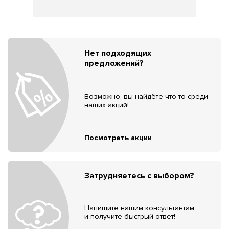
Нет подходящих
предложений?
Возможно, вы найдёте что-то среди
наших акций!
Посмотреть акции
Затрудняетесь с выбором?
Напишите нашим консультантам
и получите быстрый ответ!