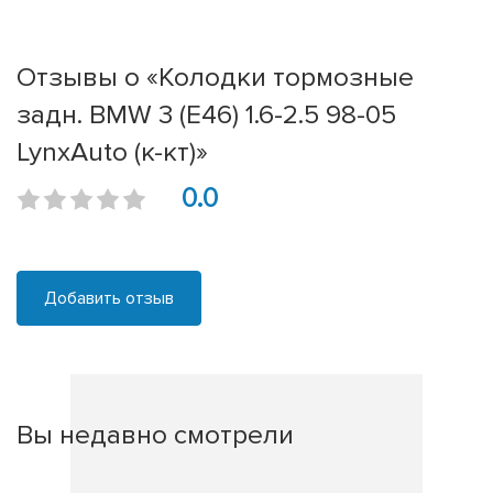
Отзывы о «Колодки тормозные
задн. BMW 3 (E46) 1.6-2.5 98-05
LynxAuto (к-кт)»
0.0
Добавить отзыв
Вы недавно смотрели