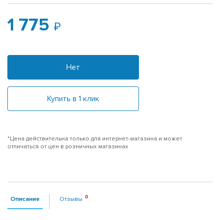
1 775
Нет
Купить в 1 клик
*Цена действительна только для интернет-магазина и может
отличаться от цен в розничных магазинах
Описание
Отзывы