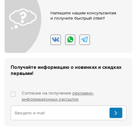
Напишите нашим консультантам
и получите быстрый ответ!
Получайте информацию о новинках и скидках
первыми!
Согласие на получение
рекламно-
информационных рассылок