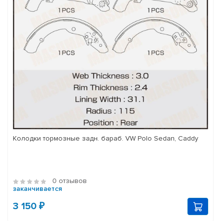
Колодки тормозные задн. бараб. VW Polo Sedan, Caddy
0 отзывов
заканчивается
3 150 ₽