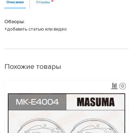
Описание
Отзывы
Обзоры:
+добавить статью или видео
Похожие товары