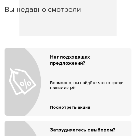
Вы недавно смотрели
Нет подходящих
предложений?
Возможно, вы найдёте что-то среди
наших акций!
Посмотреть акции
Затрудняетесь с выбором?