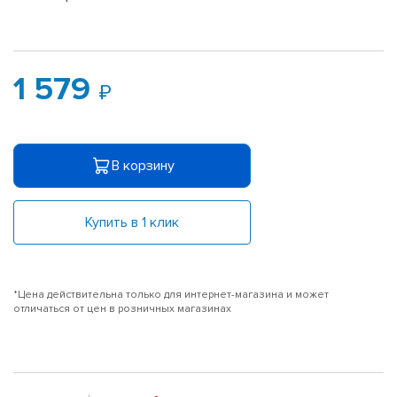
1 579
В корзину
Купить в 1 клик
*Цена действительна только для интернет-магазина и может
отличаться от цен в розничных магазинах