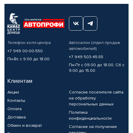
Телефон колл-центра
Автосалон (отдел продаж
автомобилей)
+7 949 00-00-550
+7 949 503-45-55
Пн-Вс с 9.00 до 18.00
Пн-Пт с 09.00 до 18.00, Сб с
9.00 до 15.00
Клиентам
Акции
Согласие посетителя сайта
на обработку
Контакты
персональных данных
Оплата
Политика
Доставка
конфиденциальности
Обмен и возврат
Согласие на получение
рекламы