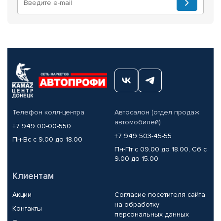
Телефон колл-центра
Автосалон (отдел продаж
автомобилей)
+7 949 00-00-550
+7 949 503-45-55
Пн-Вс с 9.00 до 18.00
Пн-Пт с 09.00 до 18.00, Сб с
9.00 до 15.00
Клиентам
Акции
Согласие посетителя сайта
на обработку
Контакты
персональных данных