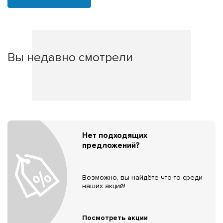
Вы недавно смотрели
Нет подходящих
предложений?
Возможно, вы найдёте что-то среди
наших акций!
Посмотреть акции