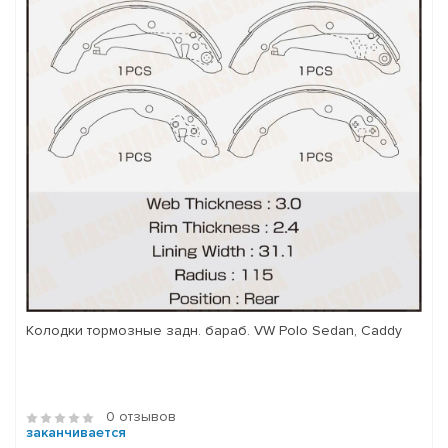
Колодки тормозные задн. бараб. VW Polo Sedan, Caddy
0 отзывов
заканчивается