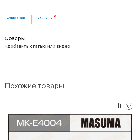
Описание
Отзывы
Обзоры:
+добавить статью или видео
Похожие товары