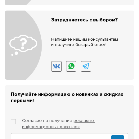
Затрудняетесь с выбором?
Напишите нашим консультантам
и получите быстрый ответ!
Получайте информацию о новинках и скидках
первыми!
Согласие на получение
рекламно-
информационных рассылок