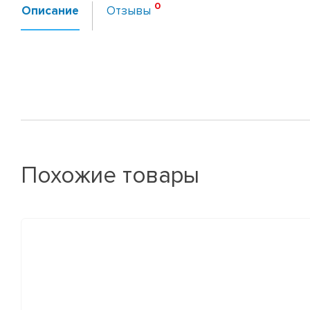
Описание
Отзывы
Похожие товары