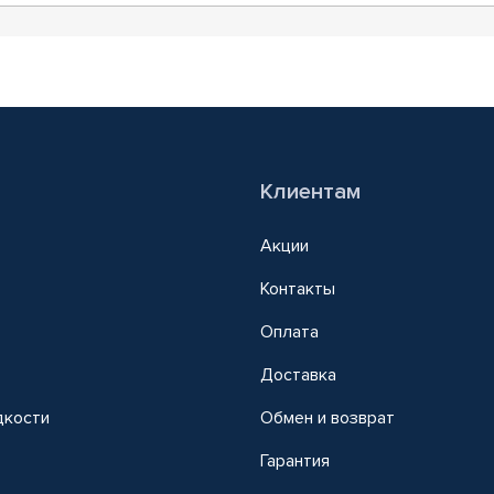
Клиентам
Акции
Контакты
Оплата
Доставка
дкости
Обмен и возврат
т
Гарантия