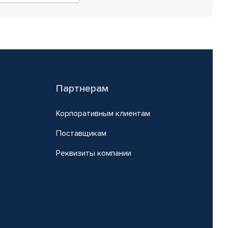
Партнерам
Корпоративным клиентам
Поставщикам
Реквизиты компании