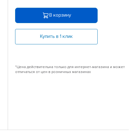
В корзину
Купить в 1 клик
*Цена действительна только для интернет-магазина и может
отличаться от цен в розничных магазинах