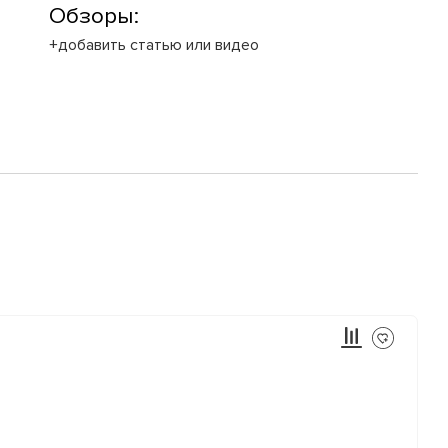
Обзоры:
+добавить статью или видео