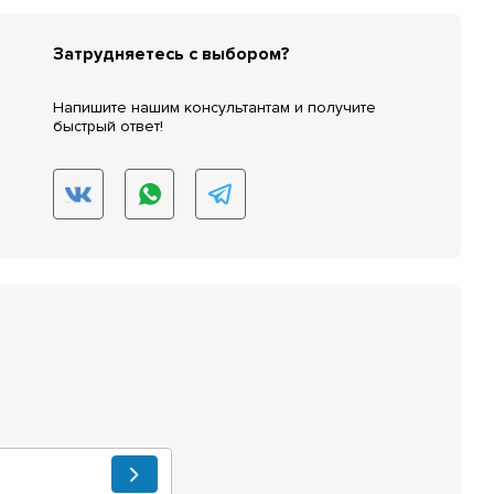
Затрудняетесь с выбором?
Напишите нашим консультантам и получите
быстрый ответ!