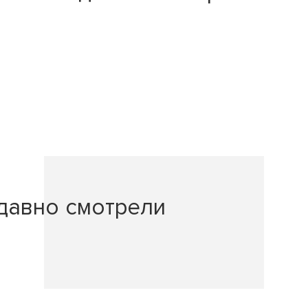
давно смотрели