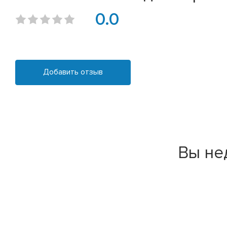
0.0
Добавить отзыв
Вы не