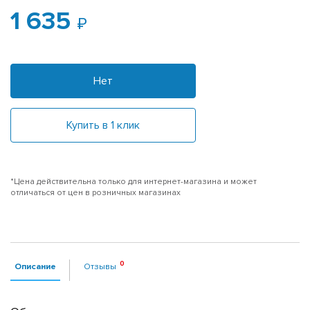
1 635
Нет
Купить в 1 клик
*Цена действительна только для интернет-магазина и может
отличаться от цен в розничных магазинах
Описание
Отзывы