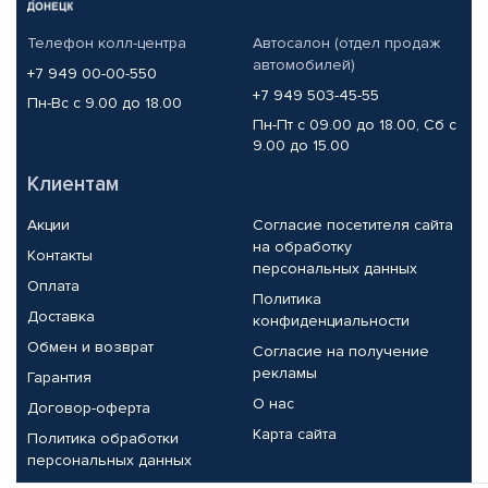
Телефон колл-центра
Автосалон (отдел продаж
автомобилей)
+7 949 00-00-550
+7 949 503-45-55
Пн-Вс с 9.00 до 18.00
Пн-Пт с 09.00 до 18.00, Сб с
9.00 до 15.00
Клиентам
Акции
Согласие посетителя сайта
на обработку
Контакты
персональных данных
Оплата
Политика
Доставка
конфиденциальности
Обмен и возврат
Согласие на получение
рекламы
Гарантия
О нас
Договор-оферта
Карта сайта
Политика обработки
персональных данных