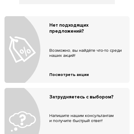
Нет подходящих
предложений?
Возможно, вы найдёте что-то среди
наших акций!
Посмотреть акции
Затрудняетесь с выбором?
Напишите нашим консультантам
и получите быстрый ответ!