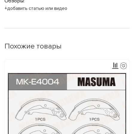
Обзоры:
+добавить статью или видео
Похожие товары