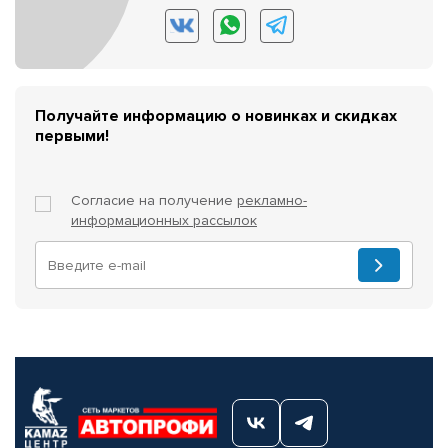
Получайте информацию о новинках и скидках
первыми!
Согласие на получение
рекламно-
информационных рассылок