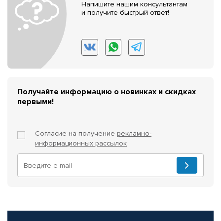
Напишите нашим консультантам
и получите быстрый ответ!
Получайте информацию о новинках и скидках
первыми!
Согласие на получение
рекламно-
информационных рассылок