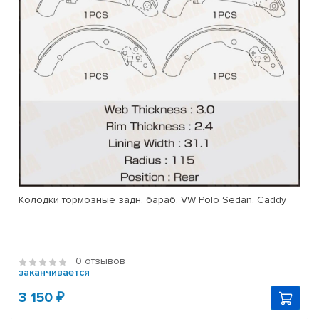
Колодки тормозные задн. бараб. VW Polo Sedan, Caddy
0 отзывов
заканчивается
3 150 ₽