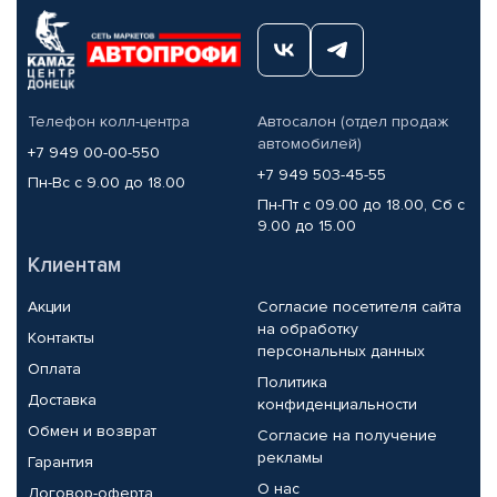
Телефон колл-центра
Автосалон (отдел продаж
автомобилей)
+7 949 00-00-550
+7 949 503-45-55
Пн-Вс с 9.00 до 18.00
Пн-Пт с 09.00 до 18.00, Сб с
9.00 до 15.00
Клиентам
Акции
Согласие посетителя сайта
на обработку
Контакты
персональных данных
Оплата
Политика
Доставка
конфиденциальности
Обмен и возврат
Согласие на получение
рекламы
Гарантия
О нас
Договор-оферта