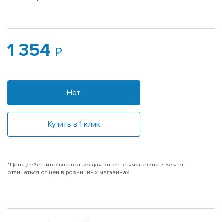
1 354
Нет
Купить в 1 клик
*Цена действительна только для интернет-магазина и может
отличаться от цен в розничных магазинах