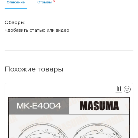
Описание
Отзывы
Обзоры:
+добавить статью или видео
Похожие товары