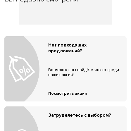
Нет подходящих
предложений?
Возможно, вы найдёте что-то среди
наших акций!
Посмотреть акции
Затрудняетесь с выбором?